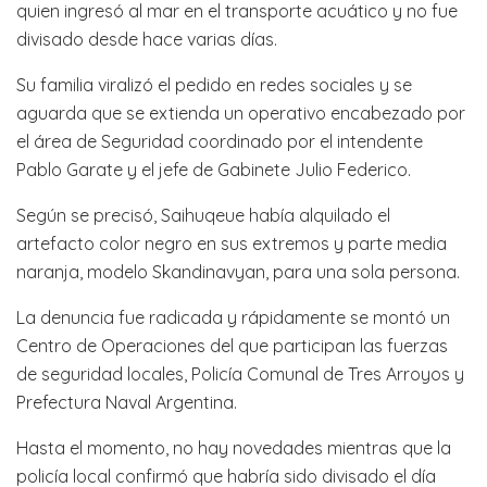
quien ingresó al mar en el transporte acuático y no fue
divisado desde hace varias días.
Su familia viralizó el pedido en redes sociales y se
aguarda que se extienda un operativo encabezado por
el área de Seguridad coordinado por el intendente
Pablo Garate y el jefe de Gabinete Julio Federico.
Según se precisó, Saihuqeue había alquilado el
artefacto color negro en sus extremos y parte media
naranja, modelo Skandinavyan, para una sola persona.
La denuncia fue radicada y rápidamente se montó un
Centro de Operaciones del que participan las fuerzas
de seguridad locales, Policía Comunal de Tres Arroyos y
Prefectura Naval Argentina.
Hasta el momento, no hay novedades mientras que la
policía local confirmó que habría sido divisado el día