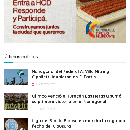
Últimas noticias
Nonagonal del Federal A: Villa Mitre y
Cipolletti igualaron en El Fortín
8 AGOSTO, 2026
Olimpo venció a Huracán Las Heras y sumó
su primera victoria en el Nonagonal
8 AGOSTO, 2026
Liga del Sur: la B puso en marcha la segunda
fecha del Clausura