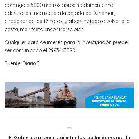
domingo a 5000 metros aproximadamente mar
adentro, en línea recta a la bajada de Dunamar,
alrededor de las 19 horas, y al ser invitado a volver a la
costa, manifestó encontrarse bien.
Cualquier dato de interés para la investigación puede
ser comunicado el 2983463080.
Fuente: Diario 3
<<
El Gobierno propuso ajustar las jubilaciones por la