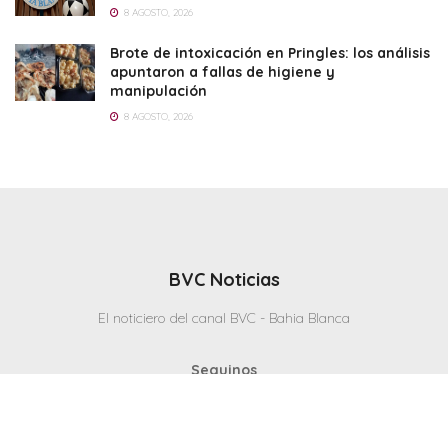
8 AGOSTO, 2026
Brote de intoxicación en Pringles: los análisis
apuntaron a fallas de higiene y
manipulación
8 AGOSTO, 2026
BVC Noticias
El noticiero del canal BVC - Bahia Blanca
Seguinos