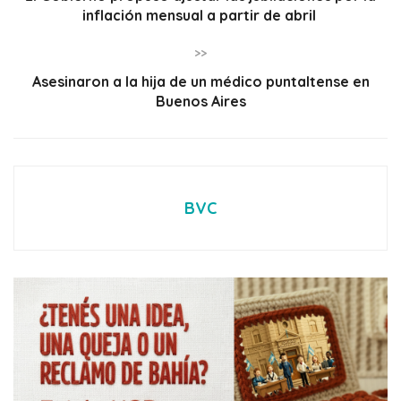
inflación mensual a partir de abril
>>
Asesinaron a la hija de un médico puntaltense en
Buenos Aires
BVC