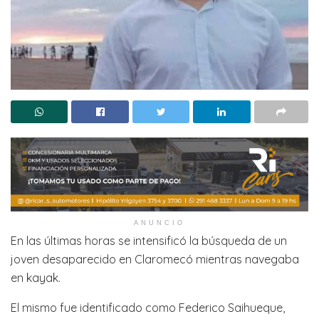
ANUNCIO
En las últimas horas se intensificó la búsqueda de un
joven desaparecido en Claromecó mientras navegaba
en kayak.
El mismo fue identificado como Federico Saihueque,