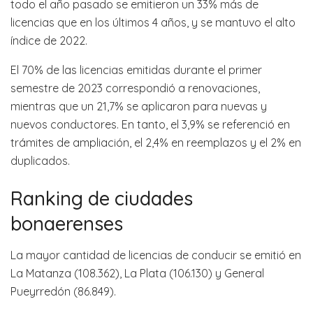
todo el año pasado se emitieron un 33% más de
licencias que en los últimos 4 años, y se mantuvo el alto
índice de 2022.
El 70% de las licencias emitidas durante el primer
semestre de 2023 correspondió a renovaciones,
mientras que un 21,7% se aplicaron para nuevas y
nuevos conductores. En tanto, el 3,9% se referenció en
trámites de ampliación, el 2,4% en reemplazos y el 2% en
duplicados.
Ranking de ciudades
bonaerenses
La mayor cantidad de licencias de conducir se emitió en
La Matanza (108.362), La Plata (106.130) y General
Pueyrredón (86.849).