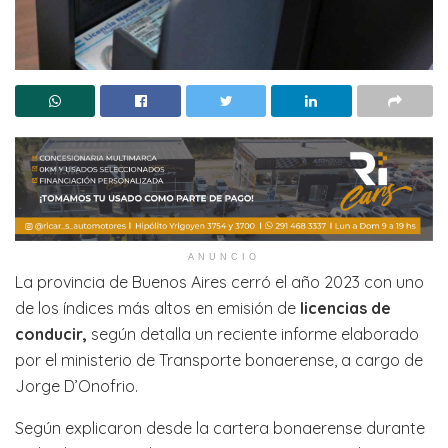
ANUNCIO
La provincia de Buenos Aires cerró el año 2023 con uno
de los índices más altos en emisión de
licencias de
conducir,
según detalla un reciente informe elaborado
por el ministerio de Transporte bonaerense, a cargo de
Jorge D’Onofrio.
Según explicaron desde la cartera bonaerense durante