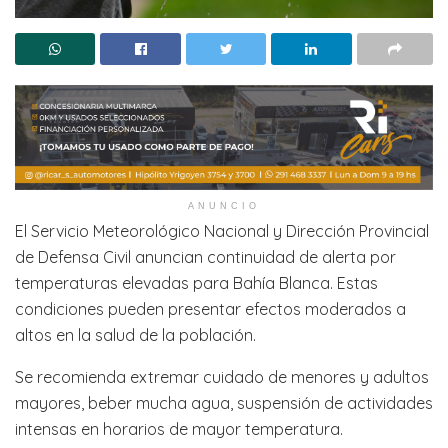
ANUNCIO
El Servicio Meteorológico Nacional y Dirección Provincial
de Defensa Civil anuncian continuidad de alerta por
temperaturas elevadas para Bahía Blanca. Estas
condiciones pueden presentar efectos moderados a
altos en la salud de la población.
Se recomienda extremar cuidado de menores y adultos
mayores, beber mucha agua, suspensión de actividades
intensas en horarios de mayor temperatura.