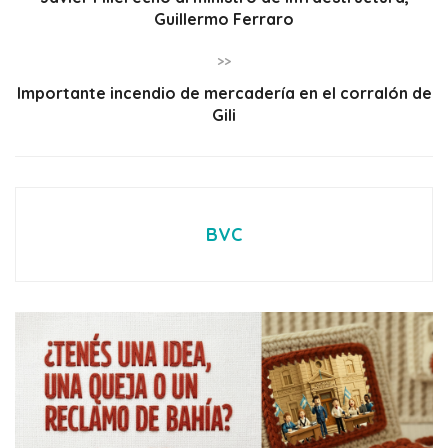
Guillermo Ferraro
>>
Importante incendio de mercadería en el corralón de
Gili
BVC