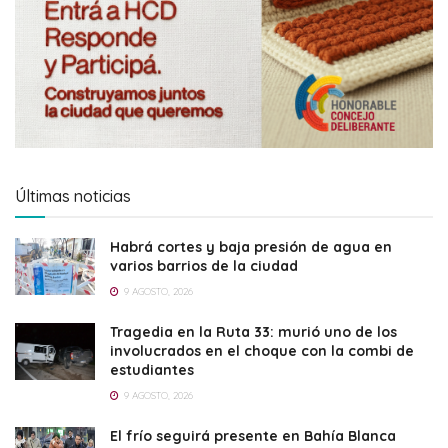
Últimas noticias
Habrá cortes y baja presión de agua en
varios barrios de la ciudad
9 AGOSTO, 2026
Tragedia en la Ruta 33: murió uno de los
involucrados en el choque con la combi de
estudiantes
9 AGOSTO, 2026
El frío seguirá presente en Bahía Blanca