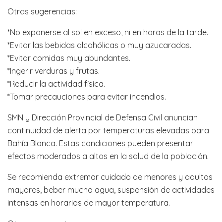
Otras sugerencias:
*No exponerse al sol en exceso, ni en horas de la tarde.
*Evitar las bebidas alcohólicas o muy azucaradas.
*Evitar comidas muy abundantes.
*Ingerir verduras y frutas.
*Reducir la actividad física.
*Tomar precauciones para evitar incendios.
SMN y Dirección Provincial de Defensa Civil anuncian
continuidad de alerta por temperaturas elevadas para
Bahía Blanca. Estas condiciones pueden presentar
efectos moderados a altos en la salud de la población.
Se recomienda extremar cuidado de menores y adultos
mayores, beber mucha agua, suspensión de actividades
intensas en horarios de mayor temperatura.