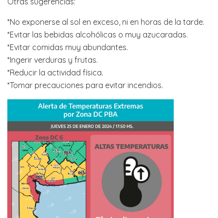
Otras sugerencias:
*No exponerse al sol en exceso, ni en horas de la tarde.
*Evitar las bebidas alcohólicas o muy azucaradas.
*Evitar comidas muy abundantes.
*Ingerir verduras y frutas.
*Reducir la actividad física.
*Tomar precauciones para evitar incendios.