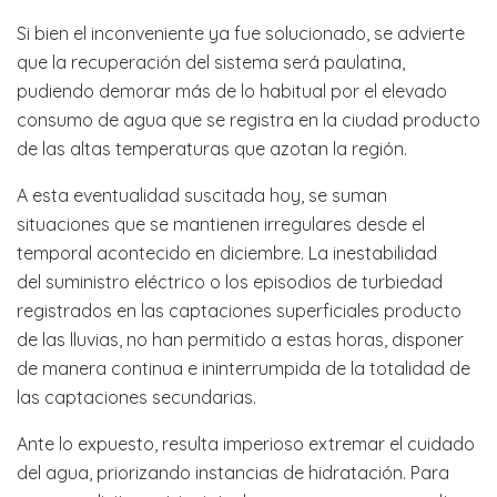
Si bien el inconveniente ya fue solucionado, se advierte
que la recuperación del sistema será paulatina,
pudiendo demorar más de lo habitual por el elevado
consumo de agua que se registra en la ciudad producto
de las altas temperaturas que azotan la región.
A esta eventualidad suscitada hoy, se suman
situaciones que se mantienen irregulares desde el
temporal acontecido en diciembre. La inestabilidad
del suministro eléctrico o los episodios de turbiedad
registrados en las captaciones superficiales producto
de las lluvias, no han permitido a estas horas, disponer
de manera continua e ininterrumpida de la totalidad de
las captaciones secundarias.
Ante lo expuesto, resulta imperioso extremar el cuidado
del agua, priorizando instancias de hidratación. Para