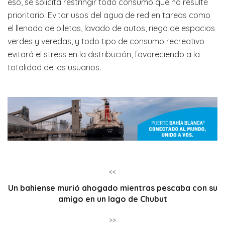
eso, se solicita restringir todo consumo que no resulte
prioritario. Evitar usos del agua de red en tareas como
el llenado de piletas, lavado de autos, riego de espacios
verdes y veredas, y todo tipo de consumo recreativo
evitará el stress en la distribución, favoreciendo a la
totalidad de los usuarios.
<<
Un bahiense murió ahogado mientras pescaba con su
amigo en un lago de Chubut
>>