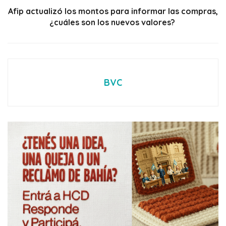
Afip actualizó los montos para informar las compras,
¿cuáles son los nuevos valores?
BVC