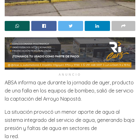
ANUNCIO
ABSA informa que durante la jornada de ayer, producto
de una falla en los equipos de bombeo, salió de servicio
la captación del Arroyo Napostá.
La situación provocó un menor aporte de agua al
sistema integrado del servicio de agua, generando baja
presión y faltas de agua en sectores de
la red.