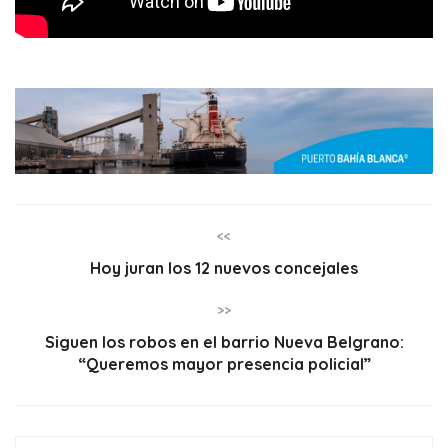
<<
Hoy juran los 12 nuevos concejales
>>
Siguen los robos en el barrio Nueva Belgrano:
“Queremos mayor presencia policial”