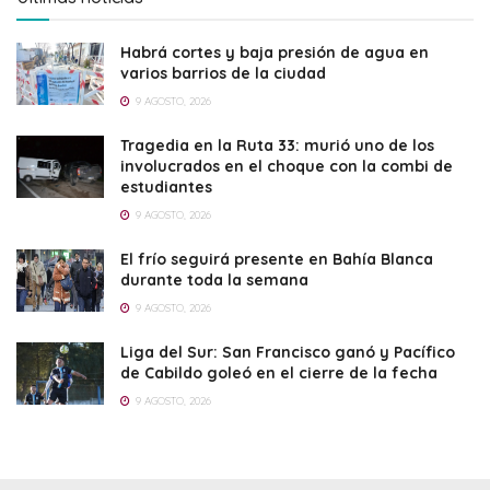
Habrá cortes y baja presión de agua en
varios barrios de la ciudad
9 AGOSTO, 2026
Tragedia en la Ruta 33: murió uno de los
involucrados en el choque con la combi de
estudiantes
9 AGOSTO, 2026
El frío seguirá presente en Bahía Blanca
durante toda la semana
9 AGOSTO, 2026
Liga del Sur: San Francisco ganó y Pacífico
de Cabildo goleó en el cierre de la fecha
9 AGOSTO, 2026