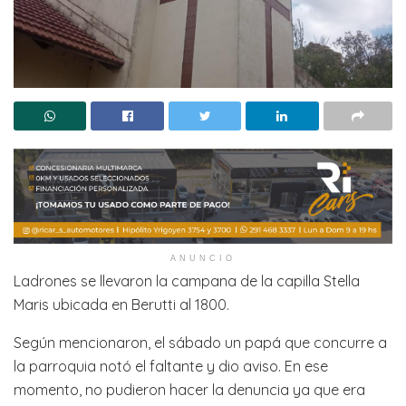
ANUNCIO
Ladrones se llevaron la campana de la capilla Stella
Maris ubicada en Berutti al 1800.
Según mencionaron, el sábado un papá que concurre a
la parroquia notó el faltante y dio aviso. En ese
momento, no pudieron hacer la denuncia ya que era