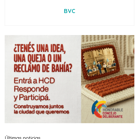
BVC
Últimas noticias