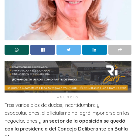
ANUNCIO
Tras varios días de dudas, incertidumbre y
especulaciones, el oficialismo no logró imponerse en las
negociaciones y
un sector de la oposición se quedó
con la presidencia del Concejo Deliberante en Bahía