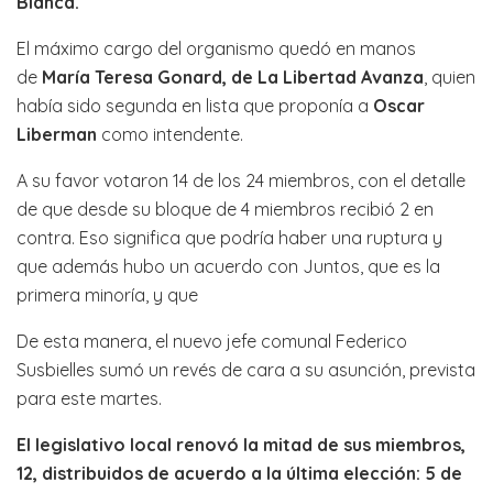
Blanca.
El máximo cargo del organismo quedó en manos
de
María Teresa Gonard, de La Libertad Avanza
, quien
había sido segunda en lista que proponía a
Oscar
Liberman
como intendente.
A su favor votaron 14 de los 24 miembros, con el detalle
de que desde su bloque de 4 miembros recibió 2 en
contra. Eso significa que podría haber una ruptura y
que además hubo un acuerdo con Juntos, que es la
primera minoría, y que
De esta manera, el nuevo jefe comunal Federico
Susbielles sumó un revés de cara a su asunción, prevista
para este martes.
El legislativo local renovó la mitad de sus miembros,
12, distribuidos de acuerdo a la última elección: 5 de