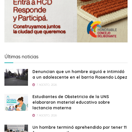
Últimas noticias
Denuncian que un hombre siguió e intimidó
a un adolescente en el barrio Rosendo López
7 AGOSTO, 2026
Estudiantes de Obstetricia de la UNS
elaboraron material educativo sobre
lactancia materna
7 AGOSTO, 2026
Un hombre terminó aprehendido por tener 11