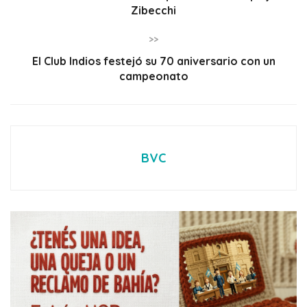
Zibecchi
>>
El Club Indios festejó su 70 aniversario con un
campeonato
BVC