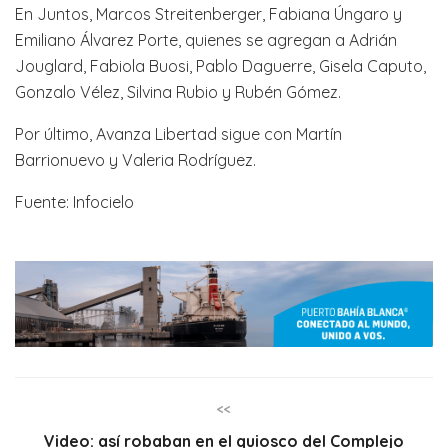
En Juntos, Marcos Streitenberger, Fabiana Úngaro y
Emiliano Álvarez Porte, quienes se agregan a Adrián
Jouglard, Fabiola Buosi, Pablo Daguerre, Gisela Caputo,
Gonzalo Vélez, Silvina Rubio y Rubén Gómez.
Por último, Avanza Libertad sigue con Martín
Barrionuevo y Valeria Rodríguez.
Fuente: Infocielo
<<
Video: así robaban en el quiosco del Complejo