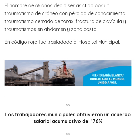
El hombre de 66 años debió ser asistido por un
traumatismo de cráneo con pérdida de conocimiento,
traumatismo cerrado de tórax, fractura de clavícula y
traumatismos en abdomen y zona costal.
En código rojo fue trasladado al Hospital Municipal.
<<
Los trabajadores municipales obtuvieron un acuerdo
salarial acumulativo del 176%
>>