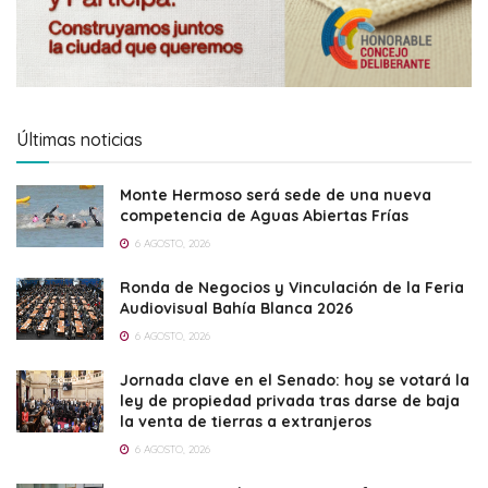
Últimas noticias
Monte Hermoso será sede de una nueva
competencia de Aguas Abiertas Frías
6 AGOSTO, 2026
Ronda de Negocios y Vinculación de la Feria
Audiovisual Bahía Blanca 2026
6 AGOSTO, 2026
Jornada clave en el Senado: hoy se votará la
ley de propiedad privada tras darse de baja
la venta de tierras a extranjeros
6 AGOSTO, 2026