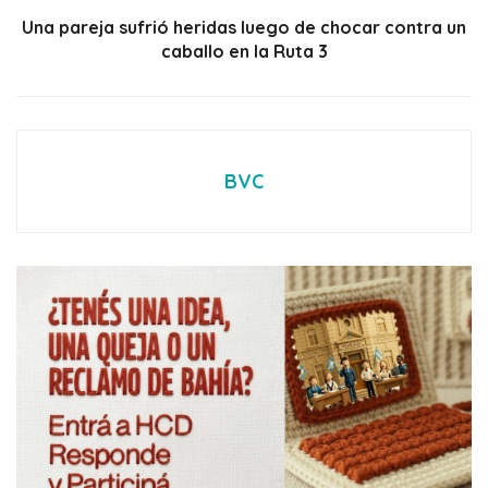
Una pareja sufrió heridas luego de chocar contra un
caballo en la Ruta 3
BVC