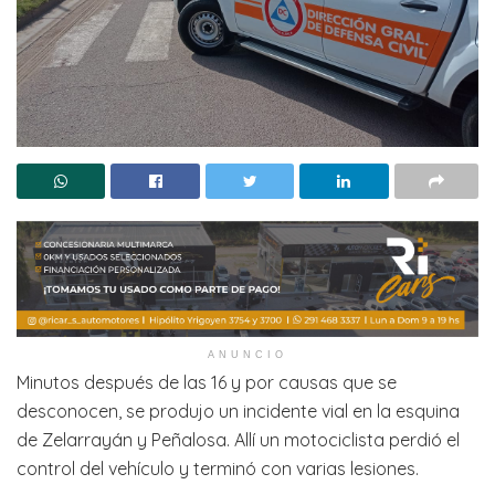
ANUNCIO
Minutos después de las 16 y por causas que se
desconocen, se produjo un incidente vial en la esquina
de Zelarrayán y Peñalosa. Allí un motociclista perdió el
control del vehículo y terminó con varias lesiones.