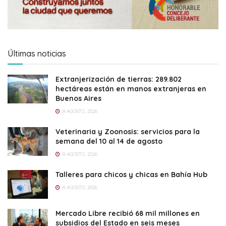
Últimas noticias
Extranjerización de tierras: 289.802
hectáreas están en manos extranjeras en
Buenos Aires
8 AGOSTO, 2026
Veterinaria y Zoonosis: servicios para la
semana del 10 al 14 de agosto
8 AGOSTO, 2026
Talleres para chicos y chicas en Bahía Hub
8 AGOSTO, 2026
Mercado Libre recibió 68 mil millones en
subsidios del Estado en seis meses