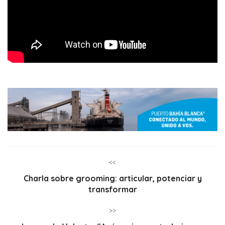
<<
Charla sobre grooming: articular, potenciar y
transformar
>>