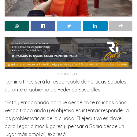
ANUNCIO
Romina Pires será la responsable de Políticas Sociales
durante el gobierno de Federico Susbielles.
“Estoy emocionada porque desde hace muchos años
vengo trabajando y el objetivo es intentar responder a
las problemáticas de la ciudad. El ejecutivo es clave
para llegar a más lugares y pensar a Bahía desde un
lugar más amplio”, expresó.