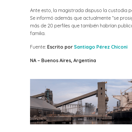
Ante esto, la magistrada dispuso la custodia p
Se informó además que actualmente “se prosigu
más de 20 perfiles que también habrían public
familia.
Fuente:
Escrito por
Santiago Pérez Chiconi
NA – Buenos Aires, Argentina