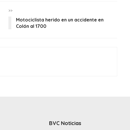
>>
Motociclista herido en un accidente en
Colón al 1700
BVC Noticias