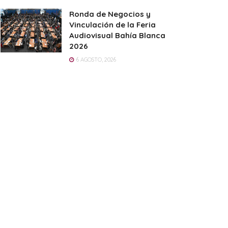
Ronda de Negocios y
Vinculación de la Feria
Audiovisual Bahía Blanca
2026
6 AGOSTO, 2026