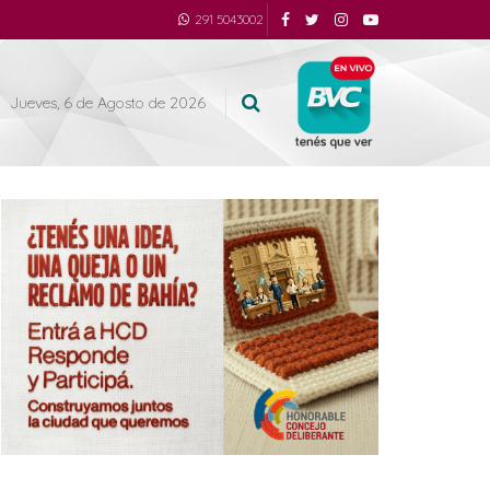
291 5043002
Jueves, 6 de Agosto de 2026