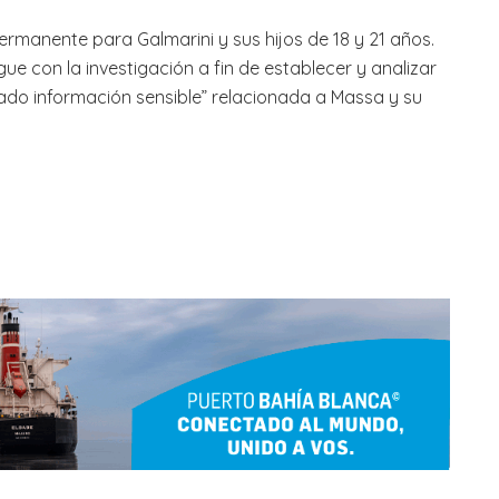
ermanente para Galmarini y sus hijos de 18 y 21 años.
e con la investigación a fin de establecer y analizar
ado información sensible” relacionada a Massa y su