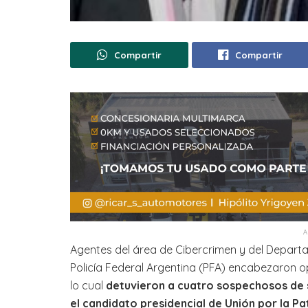
Compartir
Compartir
Agentes del área de Cibercrimen y del Departa
Policía Federal Argentina (PFA) encabezaron op
lo cual
detuvieron a cuatro sospechosos de 
el candidato presidencial de Unión por la Pa