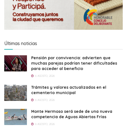
Últimas noticias
Pensión por convivencia: advierten que
muchas parejas podrían tener dificultades
para acceder al beneficio
6 AGOSTO, 2026
Trámites y valores actualizados en el
cementerio municipal
6 AGOSTO, 2026
Monte Hermoso será sede de una nueva
competencia de Aguas Abiertas Frías
6 AGOSTO, 2026