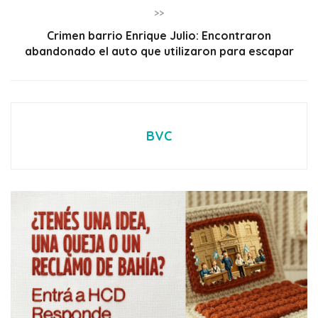
>>
Crimen barrio Enrique Julio: Encontraron
abandonado el auto que utilizaron para escapar
BVC