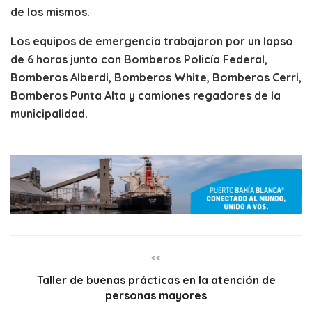
de los mismos.
Los equipos de emergencia trabajaron
por un lapso
de 6 horas junto con Bomberos Policía Federal,
Bomberos Alberdi, Bomberos White, Bomberos Cerri,
Bomberos Punta Alta y camiones regadores de la
municipalidad.
<<
Taller de buenas prácticas en la atención de
personas mayores