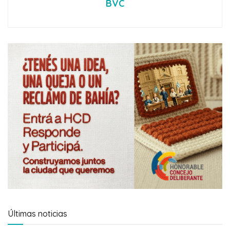
BVC
Últimas noticias