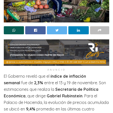
ANUNCIO
El Gobierno reveló que el
índice de inflación
semanal
fue de
2,3%
entre el 13 y 19 de noviembre. Son
estimaciones que realiza la
Secretaría de Política
Económica
, que dirige
Gabriel Rubinstein
. Para el
Palacio de Hacienda, la evolución de precios acumulada
se ubicó en
9,4%
promedio en las últimas cuatro