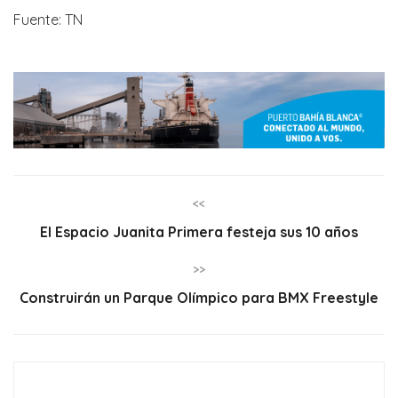
Fuente: TN
<<
El Espacio Juanita Primera festeja sus 10 años
>>
Construirán un Parque Olímpico para BMX Freestyle