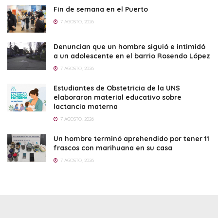
Fin de semana en el Puerto
7 AGOSTO, 2026
Denuncian que un hombre siguió e intimidó
a un adolescente en el barrio Rosendo López
7 AGOSTO, 2026
Estudiantes de Obstetricia de la UNS
elaboraron material educativo sobre
lactancia materna
7 AGOSTO, 2026
Un hombre terminó aprehendido por tener 11
frascos con marihuana en su casa
7 AGOSTO, 2026