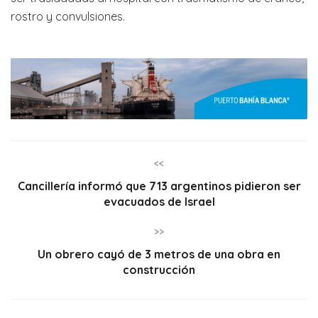
rostro y convulsiones.
<<
Cancillería informó que 713 argentinos pidieron ser
evacuados de Israel
>>
Un obrero cayó de 3 metros de una obra en
construcción