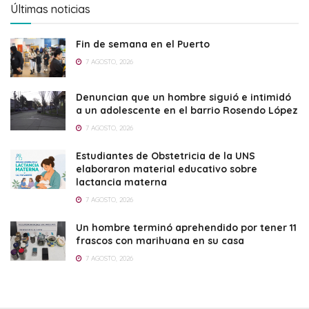
Últimas noticias
Fin de semana en el Puerto
7 AGOSTO, 2026
Denuncian que un hombre siguió e intimidó
a un adolescente en el barrio Rosendo López
7 AGOSTO, 2026
Estudiantes de Obstetricia de la UNS
elaboraron material educativo sobre
lactancia materna
7 AGOSTO, 2026
Un hombre terminó aprehendido por tener 11
frascos con marihuana en su casa
7 AGOSTO, 2026