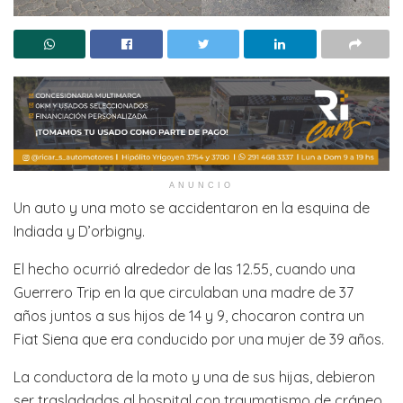
ANUNCIO
Un auto y una moto se accidentaron en la esquina de
Indiada y D’orbigny.
El hecho ocurrió alrededor de las 12.55, cuando una
Guerrero Trip en la que circulaban una madre de 37
años juntos a sus hijos de 14 y 9, chocaron contra un
Fiat Siena que era conducido por una mujer de 39 años.
La conductora de la moto y una de sus hijas, debieron
ser trasladadas al hospital con traumatismo de cráneo,