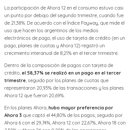
La participación de Ahora 12 en el consumo estuvo casi
un punto por debajo del segundo trimestre, cuando fue
de 21,38%. De acuerdo con el Índice Payway, que mide el
uso que hacen los argentinos de los medios
electrónicos de pago, el uso de tarjeta de crédito (en un
pago, planes de cuotas y Ahora 12) registró un
crecimiento interanual de 8,21% en el tercer trimestre.
Dentro de la composición de pagos con tarjeta de
crédito,
el 58,37% se realizó en un pago en el tercer
trimestre
, seguido por los planes de cuotas que
representaron 20,93% de las transacciones y los planes
Ahora 12 que fueron 20,69%.
En los planes Ahora,
hubo mayor preferencia por
Ahora 3
que captó el 44,80% de los pagos, seguido por
Ahora 6 con el 29,74%, Ahora 12 con 22,67%, Ahora 18 con