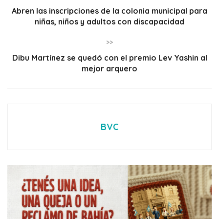
Abren las inscripciones de la colonia municipal para
niñas, niños y adultos con discapacidad
>>
Dibu Martínez se quedó con el premio Lev Yashin al
mejor arquero
BVC