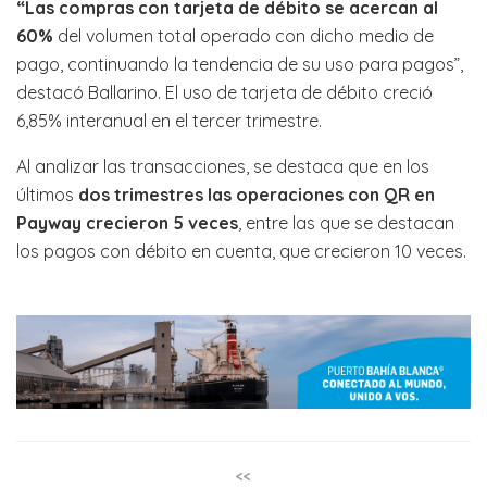
“Las compras con tarjeta de débito se acercan al
60%
del volumen total operado con dicho medio de
pago, continuando la tendencia de su uso para pagos”,
destacó Ballarino. El uso de tarjeta de débito creció
6,85% interanual en el tercer trimestre.
Al analizar las transacciones, se destaca que en los
últimos
dos trimestres las operaciones con QR en
Payway crecieron 5 veces
, entre las que se destacan
los pagos con débito en cuenta, que crecieron 10 veces.
<<