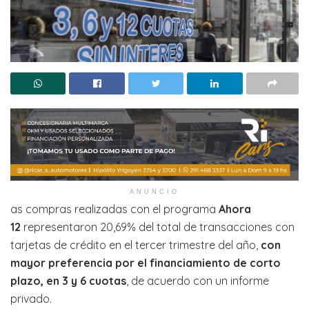
ANUNCIO
as compras realizadas con el programa
Ahora
12
representaron 20,69% del total de transacciones con
tarjetas de crédito en el tercer trimestre del año,
con
mayor preferencia por el financiamiento de corto
plazo, en 3 y 6 cuotas
, de acuerdo con un informe
privado.