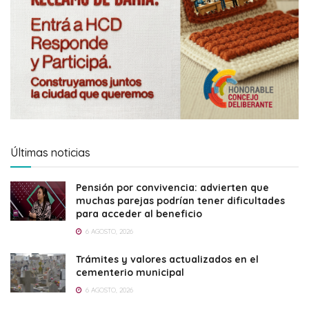
Últimas noticias
Pensión por convivencia: advierten que
muchas parejas podrían tener dificultades
para acceder al beneficio
6 AGOSTO, 2026
Trámites y valores actualizados en el
cementerio municipal
6 AGOSTO, 2026