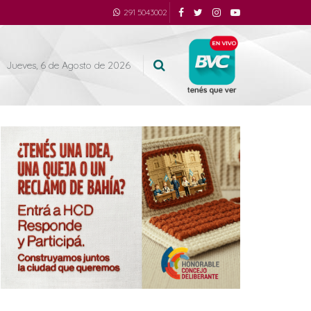
291 5043002
Jueves, 6 de Agosto de 2026