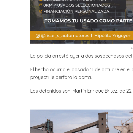
La policía arrestó ayer a dos sospechosos del
El hecho ocurrió el pasado 11 de octubre en el 
proyectil le perforó la aorta.
Los detenidos son: Martín Enrique Britez, de 22