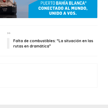
>>
Falta de combustibles: “La situación en las
rutas en dramática”