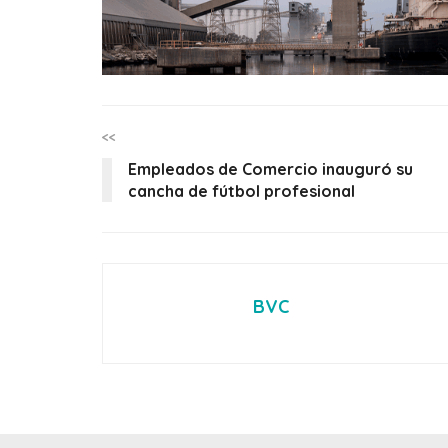
<<
Empleados de Comercio inauguró su
cancha de fútbol profesional
BVC