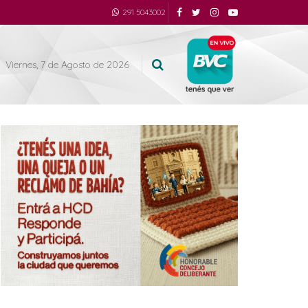
291 5043002
Viernes, 7 de Agosto de 2026