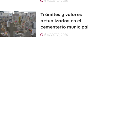
6 AGOSTO, 2026
Trámites y valores
actualizados en el
cementerio municipal
6 AGOSTO, 2026