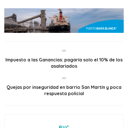
<<
Impuesto a las Ganancias: pagaría solo el 10% de los
asalariados
>>
Quejas por inseguridad en barrio San Martín y poca
respuesta policial
BVC