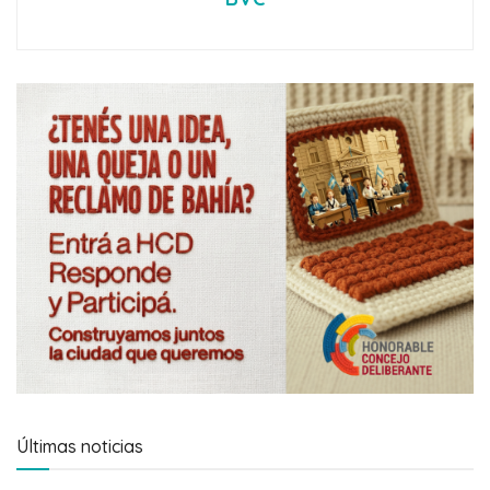
Últimas noticias