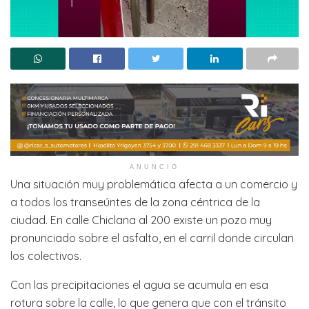
ANUNCIO
Una situación muy problemática afecta a un comercio y
a todos los transeúntes de la zona céntrica de la
ciudad. En calle Chiclana al 200 existe un pozo muy
pronunciado sobre el asfalto, en el carril donde circulan
los colectivos.
Con las precipitaciones el agua se acumula en esa
rotura sobre la calle, lo que genera que con el tránsito