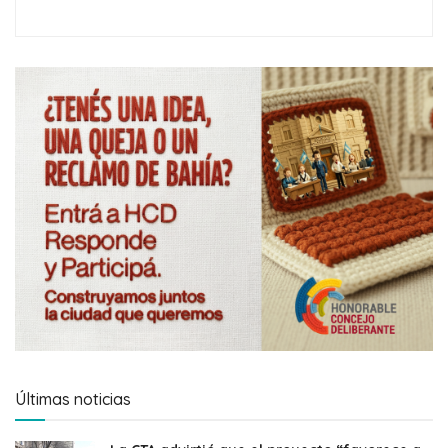
Últimas noticias