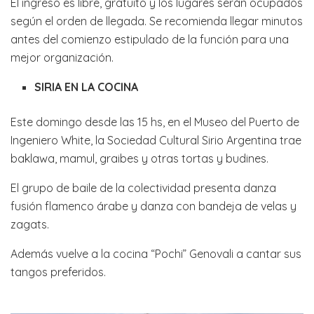
El ingreso es libre, gratuito y los lugares serán ocupados
según el orden de llegada. Se recomienda llegar minutos
antes del comienzo estipulado de la función para una
mejor organización.
SIRIA EN LA COCINA
Este domingo desde las 15 hs, en el Museo del Puerto de
Ingeniero White, la Sociedad Cultural Sirio Argentina trae
baklawa, mamul, graibes y otras tortas y budines.
El grupo de baile de la colectividad presenta danza
fusión flamenco árabe y danza con bandeja de velas y
zagats.
Además vuelve a la cocina “Pochi” Genovali a cantar sus
tangos preferidos.