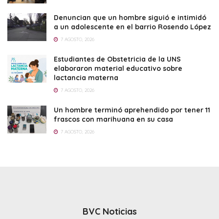
Denuncian que un hombre siguió e intimidó
a un adolescente en el barrio Rosendo López
7 AGOSTO, 2026
Estudiantes de Obstetricia de la UNS
elaboraron material educativo sobre
lactancia materna
7 AGOSTO, 2026
Un hombre terminó aprehendido por tener 11
frascos con marihuana en su casa
7 AGOSTO, 2026
BVC Noticias