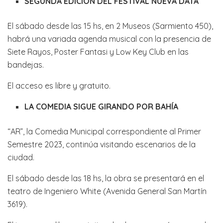
SEGUNDA EDICIÓN DEL FESTIVAL NUEVA DATA
El sábado desde las 15 hs, en 2 Museos (Sarmiento 450),
habrá una variada agenda musical con la presencia de
Siete Rayos, Poster Fantasi y Low Key Club en las
bandejas.
El acceso es libre y gratuito.
LA COMEDIA SIGUE GIRANDO POR BAHÍA
“AR”, la Comedia Municipal correspondiente al Primer
Semestre 2023, continúa visitando escenarios de la
ciudad.
El sábado desde las 18 hs, la obra se presentará en el
teatro de Ingeniero White (Avenida General San Martín
3619).