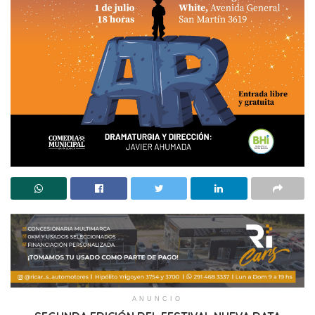
ANUNCIO