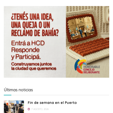
Últimas noticias
Fin de semana en el Puerto
7 AGOSTO, 2026