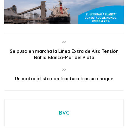
<<
Se puso en marcha la Línea Extra de Alta Tensión
Bahía Blanca-Mar del Plata
>>
Un motociclista con fractura tras un choque
BVC