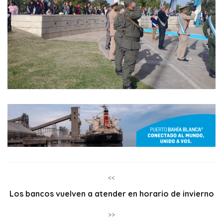
<<
Los bancos vuelven a atender en horario de invierno
>>