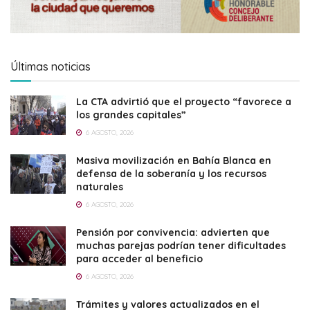
Últimas noticias
La CTA advirtió que el proyecto “favorece a
los grandes capitales”
6 AGOSTO, 2026
Masiva movilización en Bahía Blanca en
defensa de la soberanía y los recursos
naturales
6 AGOSTO, 2026
Pensión por convivencia: advierten que
muchas parejas podrían tener dificultades
para acceder al beneficio
6 AGOSTO, 2026
Trámites y valores actualizados en el