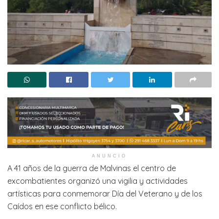
ANUNCIO
A 41 años de la guerra de Malvinas el centro de
excombatientes organizó una vigilia y actividades
artísticas para conmemorar Día del Veterano y de los
Caídos en ese conflicto bélico.