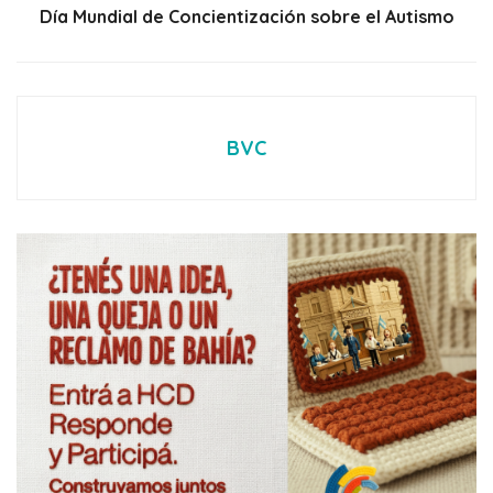
Día Mundial de Concientización sobre el Autismo
BVC