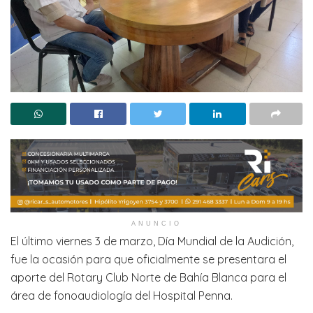
ANUNCIO
El último viernes 3 de marzo, Día Mundial de la Audición,
fue la ocasión para que oficialmente se presentara el
aporte del Rotary Club Norte de Bahía Blanca para el
área de fonoaudiología del Hospital Penna.