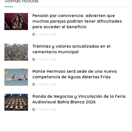
Últimas noticias
Pensión por convivencia: advierten que
muchas parejas podrían tener dificultades
para acceder al beneficio
6 AGOSTO, 2026
Trámites y valores actualizados en el
cementerio municipal
6 AGOSTO, 2026
Monte Hermoso será sede de una nueva
competencia de Aguas Abiertas Frías
6 AGOSTO, 2026
Ronda de Negocios y Vinculación de la Feria
Audiovisual Bahía Blanca 2026
6 AGOSTO, 2026