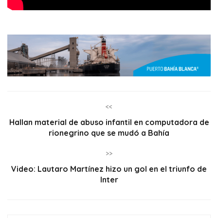
<<
Hallan material de abuso infantil en computadora de
rionegrino que se mudó a Bahía
>>
Video: Lautaro Martínez hizo un gol en el triunfo de
Inter