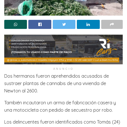
ANUNCIO
Dos hermanos fueron aprehendidos acusados de
sustraer plantas de cannabis de una vivienda de
Newton al 2600.
También incautaron un arma de fabricación casera y
una motocicleta con pedido de secuestro por robo.
Los delincuentes fueron identificados como Tomás (24)