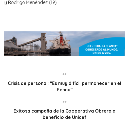
y Rodrigo Menéndez (19).
<<
Crisis de personal: “Es muy difícil permanecer en el
Penna”
>>
Exitosa campaña de la Cooperativa Obrera a
beneficio de Unicef