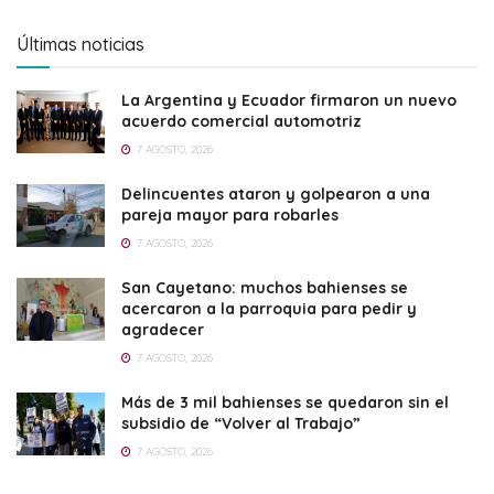
Últimas noticias
La Argentina y Ecuador firmaron un nuevo
acuerdo comercial automotriz
7 AGOSTO, 2026
Delincuentes ataron y golpearon a una
pareja mayor para robarles
7 AGOSTO, 2026
San Cayetano: muchos bahienses se
acercaron a la parroquia para pedir y
agradecer
7 AGOSTO, 2026
Más de 3 mil bahienses se quedaron sin el
subsidio de “Volver al Trabajo”
7 AGOSTO, 2026