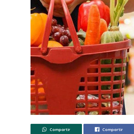
Compartir
Compartir