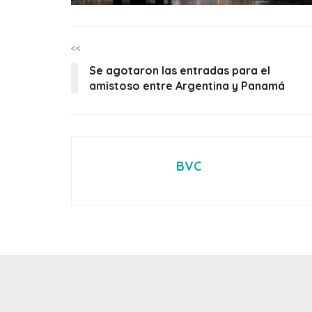
<<
Se agotaron las entradas para el
amistoso entre Argentina y Panamá
BVC