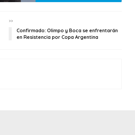
>>
Confirmado: Olimpo y Boca se enfrentarán
en Resistencia por Copa Argentina