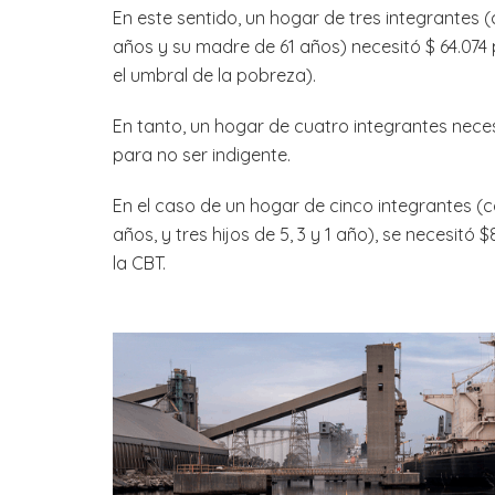
En este sentido, un hogar de tres integrantes 
años y su madre de 61 años) necesitó $ 64.074 
el umbral de la pobreza).
En tanto, un hogar de cuatro integrantes neces
para no ser indigente.
En el caso de un hogar de cinco integrantes 
años, y tres hijos de 5, 3 y 1 año), se necesitó
la CBT.