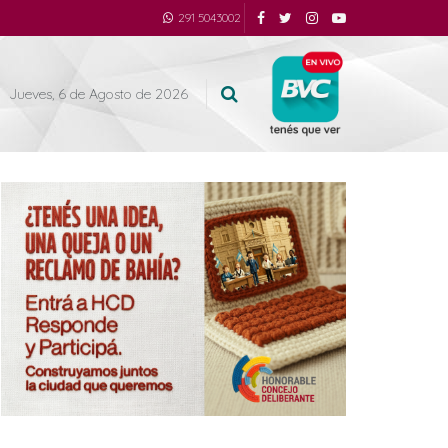
291 5043002
Jueves, 6 de Agosto de 2026