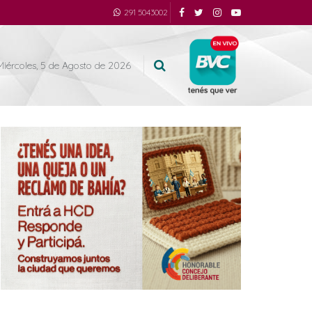
291 5043002
Miércoles, 5 de Agosto de 2026