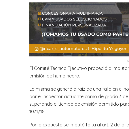
El Comité Técnico Ejecutivo procedió a imputar
emisión de humo negro.
La misma se generó a raíz de una falla en el ho
por el inspector actuante como de grado 3 de
superando el tiempo de emisión permitido para
1074/18.
Por lo expuesto se imputó falta al art. 2 de la l