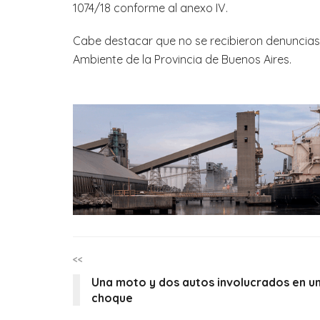
1074/18 conforme al anexo IV.
Cabe destacar que no se recibieron denuncias v
Ambiente de la Provincia de Buenos Aires.
<<
Una moto y dos autos involucrados en u
choque