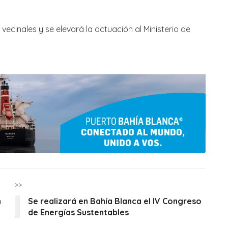
ecinales y se elevará la actuación al Ministerio de
>>
n
Se realizará en Bahía Blanca el IV Congreso
de Energías Sustentables