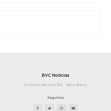
BVC Noticias
El noticiero del canal BVC - Bahia Blanca
Seguinos