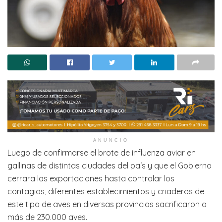
ANUNCIO
Luego de confirmarse el brote de influenza aviar en
gallinas de distintas ciudades del país y que el Gobierno
cerrara las exportaciones hasta controlar los
contagios, diferentes establecimientos y criaderos de
este tipo de aves en diversas provincias sacrificaron a
más de 230.000 aves.