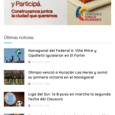
Últimas noticias
Nonagonal del Federal A: Villa Mitre y
Cipolletti igualaron en El Fortín
8 AGOSTO, 2026
Olimpo venció a Huracán Las Heras y sumó
su primera victoria en el Nonagonal
8 AGOSTO, 2026
Liga del Sur: la B puso en marcha la segunda
fecha del Clausura
8 AGOSTO, 2026