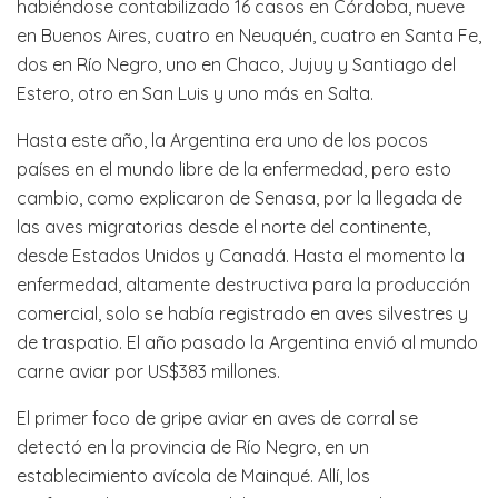
habiéndose contabilizado 16 casos en Córdoba, nueve
en Buenos Aires, cuatro en Neuquén, cuatro en Santa Fe,
dos en Río Negro, uno en Chaco, Jujuy y Santiago del
Estero, otro en San Luis y uno más en Salta.
Hasta este año, la Argentina era uno de los pocos
países en el mundo libre de la enfermedad, pero esto
cambio, como explicaron de Senasa, por la llegada de
las aves migratorias desde el norte del continente,
desde Estados Unidos y Canadá. Hasta el momento la
enfermedad, altamente destructiva para la producción
comercial, solo se había registrado en aves silvestres y
de traspatio. El año pasado la Argentina envió al mundo
carne aviar por US$383 millones.
El primer foco de gripe aviar en aves de corral se
detectó en la provincia de Río Negro, en un
establecimiento avícola de Mainqué. Allí, los