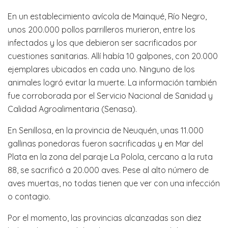
En un establecimiento avícola de Mainqué, Río Negro,
unos 200.000 pollos parrilleros murieron, entre los
infectados y los que debieron ser sacrificados por
cuestiones sanitarias. Allí había 10 galpones, con 20.000
ejemplares ubicados en cada uno. Ninguno de los
animales logró evitar la muerte. La información también
fue corroborada por el Servicio Nacional de Sanidad y
Calidad Agroalimentaria (Senasa).
En Senillosa, en la provincia de Neuquén, unas 11.000
gallinas ponedoras fueron sacrificadas y en Mar del
Plata en la zona del paraje La Polola, cercano a la ruta
88, se sacrificó a 20.000 aves. Pese al alto número de
aves muertas, no todas tienen que ver con una infección
o contagio.
Por el momento, las provincias alcanzadas son diez