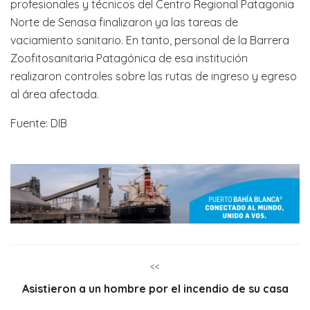
profesionales y técnicos del Centro Regional Patagonia
Norte de Senasa finalizaron ya las tareas de
vaciamiento sanitario. En tanto, personal de la Barrera
Zoofitosanitaria Patagónica de esa institución
realizaron controles sobre las rutas de ingreso y egreso
al área afectada.
Fuente: DIB
<<
Asistieron a un hombre por el incendio de su casa