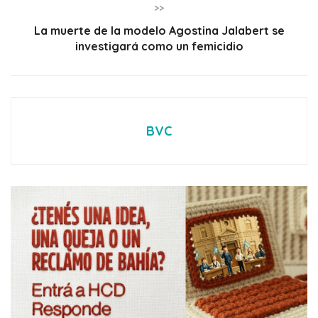
>>
La muerte de la modelo Agostina Jalabert se
investigará como un femicidio
BVC