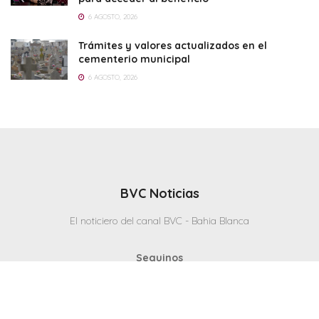
6 AGOSTO, 2026
Trámites y valores actualizados en el
cementerio municipal
6 AGOSTO, 2026
BVC Noticias
El noticiero del canal BVC - Bahia Blanca
Seguinos