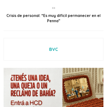
>>
Crisis de personal: “Es muy difícil permanecer en el
Penna”
BVC