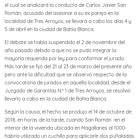
el cual se analizará la conducta de Carlos Javier San
Román, acusado del asesinar a su ex pareja en la
localidad de Tres Arroyos, se llevará a cabo los días 4 y
5 de abril en la ciudad de Bahía Blanca.
El debate se había suspendido el 2 de noviembre del
año pasado debido a que no se pudo integrar la
mayoría requerida por ley para conformar el jurado.
Más tarde se fijó del 21 al 23 de marzo del presente año
pero ante la dificultad que se observó respecto de la
convocatoria de jurados en aquella localidad, desde el
Juzgado de Garantías N.º 1 de Tres Arroyos, se resolvió
llevarlo a cabo en la ciudad de Bahía Blanca.
Según la causa, el hecho se produjo el 14 de octubre de
2018, en horas de la tarde, cuando San Román -en el
interior de la vivienda ubicada en Magallanes al 1000-
habría utilizado un cuchillo para aplicarle dos puñaladas