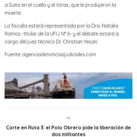
a Suita en el cuello y el tórax, que le produjeron la
muerte.
La fiscalía estará representada por la Dra. Natalia
Ramos -titular de la UFIJ N° 6- y el debate estará a
cargo del juez técnico Dr. Christian Yesari.
Fuente: agenciadenoticiasjudiciales.com
<<
Corte en Ruta 3: el Polo Obrero pide la liberación de
dos militantes