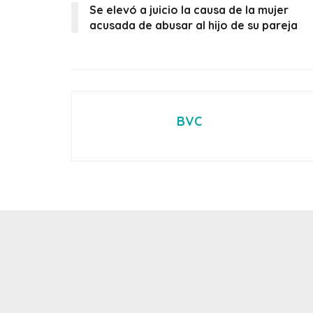
Se elevó a juicio la causa de la mujer
acusada de abusar al hijo de su pareja
BVC