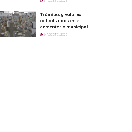
6 AGOSTO, 2026
Trámites y valores
actualizados en el
cementerio municipal
6 AGOSTO, 2026