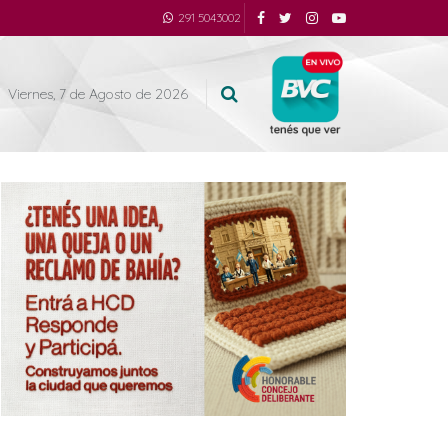
291 5043002
Viernes, 7 de Agosto de 2026