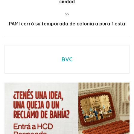
ciudad
>>
PAMI cerró su temporada de colonia a pura fiesta
BVC