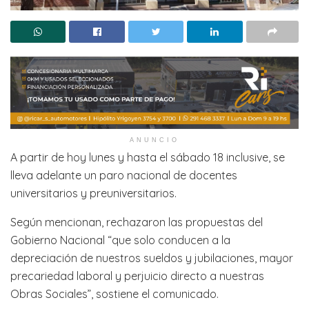
ANUNCIO
A partir de hoy lunes y hasta el sábado 18 inclusive, se
lleva adelante un paro nacional de docentes
universitarios y preuniversitarios.
Según mencionan, rechazaron las propuestas del
Gobierno Nacional “que solo conducen a la
depreciación de nuestros sueldos y jubilaciones, mayor
precariedad laboral y perjuicio directo a nuestras
Obras Sociales”, sostiene el comunicado.