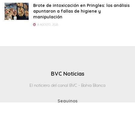
Brote de intoxicación en Pringles: los análisis
apuntaron a fallas de higiene y
manipulación
8 AGOSTO, 2026
BVC Noticias
El noticiero del canal BVC - Bahia Blanca
Seguinos