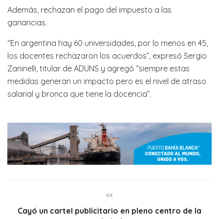
Además, rechazan el pago del impuesto a las
ganancias.
“En argentina hay 60 universidades, por lo menos en 45,
los docentes rechazaron los acuerdos”, expresó Sergio
Zaninelli, titular de ADUNS y agregó “siempre estas
medidas generan un impacto pero es el nivel de atraso
salarial y bronca que tiene la docencia”.
<<
Cayó un cartel publicitario en pleno centro de la