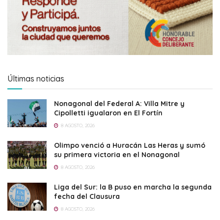
Últimas noticias
Nonagonal del Federal A: Villa Mitre y
Cipolletti igualaron en El Fortín
8 AGOSTO, 2026
Olimpo venció a Huracán Las Heras y sumó
su primera victoria en el Nonagonal
8 AGOSTO, 2026
Liga del Sur: la B puso en marcha la segunda
fecha del Clausura
8 AGOSTO, 2026