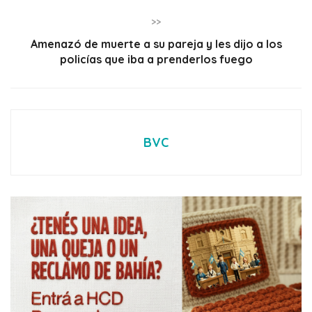
>>
Amenazó de muerte a su pareja y les dijo a los
policías que iba a prenderlos fuego
BVC