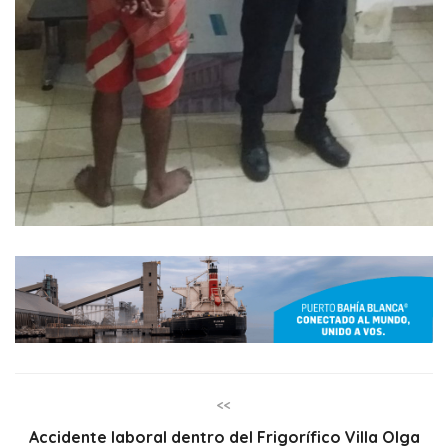
<<
Accidente laboral dentro del Frigorífico Villa Olga