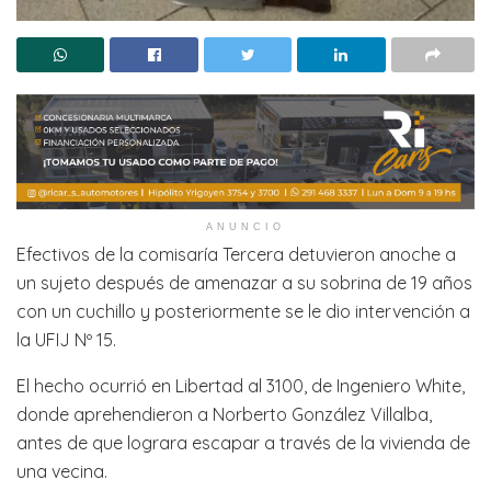
ANUNCIO
Efectivos de la comisaría Tercera detuvieron anoche a
un sujeto después de amenazar a su sobrina de 19 años
con un cuchillo y posteriormente se le dio intervención a
la UFIJ Nº 15.
El hecho ocurrió en Libertad al 3100, de Ingeniero White,
donde aprehendieron a Norberto González Villalba,
antes de que lograra escapar a través de la vivienda de
una vecina.