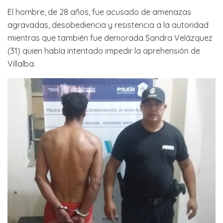
El hombre, de 28 años, fue acusado de amenazas
agravadas, desobediencia y resistencia a la autoridad
mientras que también fue demorada Sandra Velázquez
(31) quien había intentado impedir la aprehensión de
Villalba.