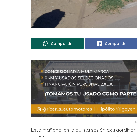
Compartir
Compartir
Esta mañana, en la quinta sesión extraordinari