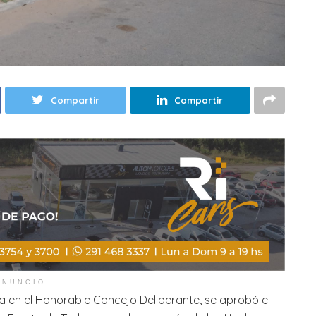
Compartir
Compartir
ANUNCIO
a en el Honorable Concejo Deliberante, se aprobó el