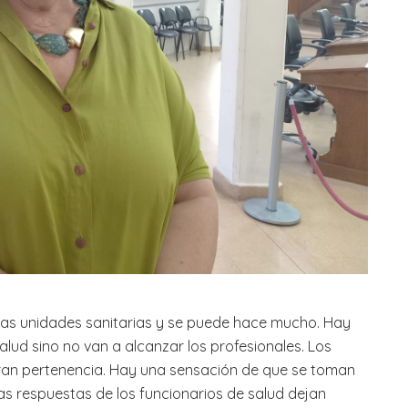
 las unidades sanitarias y se puede hace mucho. Hay
alud sino no van a alcanzar los profesionales. Los
ran pertenencia. Hay una sensación de que se toman
as respuestas de los funcionarios de salud dejan