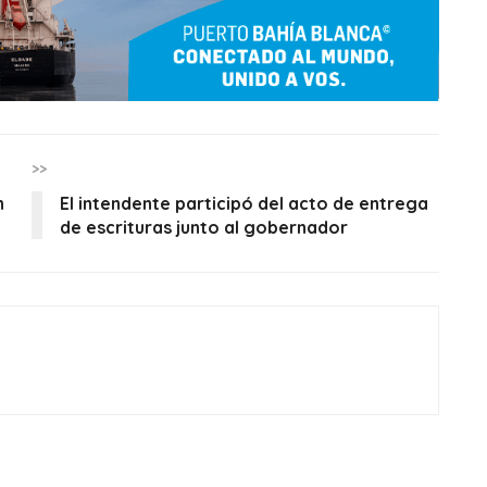
>>
n
El intendente participó del acto de entrega
de escrituras junto al gobernador