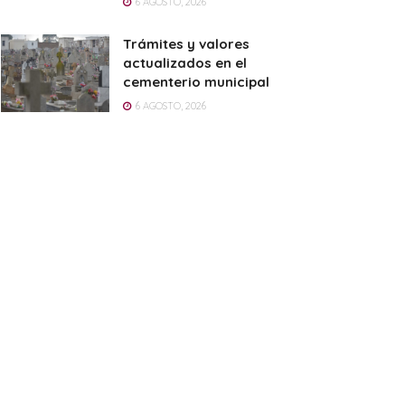
6 AGOSTO, 2026
Trámites y valores
actualizados en el
cementerio municipal
6 AGOSTO, 2026