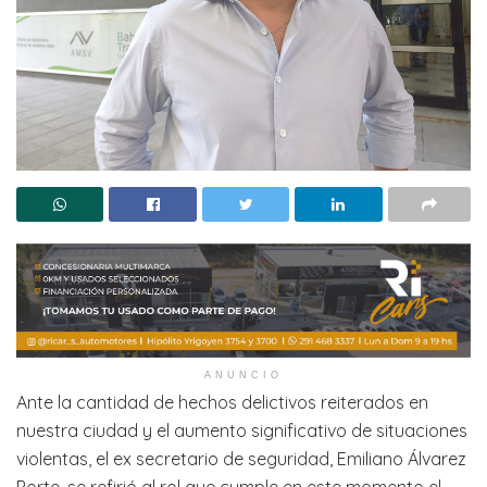
ANUNCIO
Ante la cantidad de hechos delictivos reiterados en
nuestra ciudad y el aumento significativo de situaciones
violentas, el ex secretario de seguridad, Emiliano Álvarez
Porte, se refirió al rol que cumple en este momento el