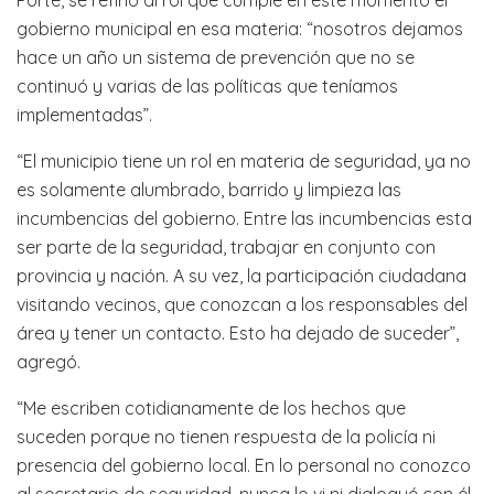
gobierno municipal en esa materia: “nosotros dejamos
hace un año un sistema de prevención que no se
continuó y varias de las políticas que teníamos
implementadas”.
“El municipio tiene un rol en materia de seguridad, ya no
es solamente alumbrado, barrido y limpieza las
incumbencias del gobierno. Entre las incumbencias esta
ser parte de la seguridad, trabajar en conjunto con
provincia y nación. A su vez, la participación ciudadana
visitando vecinos, que conozcan a los responsables del
área y tener un contacto. Esto ha dejado de suceder”,
agregó.
“Me escriben cotidianamente de los hechos que
suceden porque no tienen respuesta de la policía ni
presencia del gobierno local. En lo personal no conozco
al secretario de seguridad, nunca lo vi ni dialogué con él.