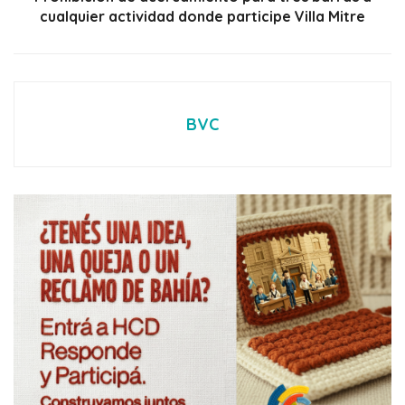
cualquier actividad donde participe Villa Mitre
BVC