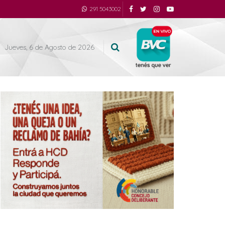
291 5043002
Jueves, 6 de Agosto de 2026