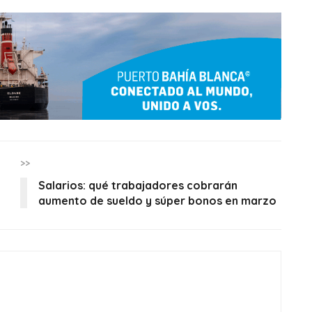
>>
Salarios: qué trabajadores cobrarán
aumento de sueldo y súper bonos en marzo