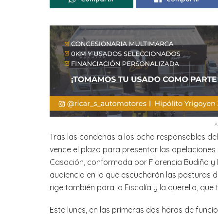
Tras las condenas a los ocho responsables del
vence el plazo para presentar las apelaciones 
Casación, conformada por Florencia Budiño y
audiencia en la que escucharán las posturas de
rige también para la Fiscalía y la querella, qu
Este lunes, en las primeras dos horas de funci