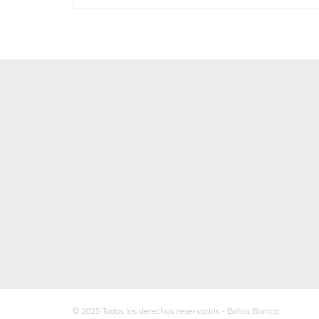
© 2025 Todos los derechos reservados - Bahia Blanca