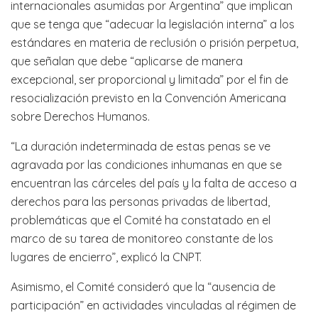
internacionales asumidas por Argentina” que implican
que se tenga que “adecuar la legislación interna” a los
estándares en materia de reclusión o prisión perpetua,
que señalan que debe “aplicarse de manera
excepcional, ser proporcional y limitada” por el fin de
resocialización previsto en la Convención Americana
sobre Derechos Humanos.
“La duración indeterminada de estas penas se ve
agravada por las condiciones inhumanas en que se
encuentran las cárceles del país y la falta de acceso a
derechos para las personas privadas de libertad,
problemáticas que el Comité ha constatado en el
marco de su tarea de monitoreo constante de los
lugares de encierro”, explicó la CNPT.
Asimismo, el Comité consideró que la “ausencia de
participación” en actividades vinculadas al régimen de