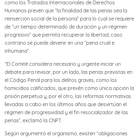
como los Tratados Internacionales de Derechos
Humanos prevén que “la finalidad de las penas sea la
reinserción social de la persona” para lo cual se requiere
de “un tiempo determinado de duración y un régimen
progresivo” que permita recuperar la libertad, caso
contrario se puede devenir en una “pena cruel e
inhumana”.
“El Comité considera necesario y urgente iniciar un
debate para revisar, por un lado, las penas previstas en
el Código Penal para los delitos graves, como los
homicidios calificados, que prevén como única opción la
prisión perpetua y, por el otro, las reformas normativas
llevadas a cabo en los últimos años que desvirtúan el
régimen de progresividad y el fin resocializador de las
penas”, exclamó la CNPT.
Según argumentó el organismo, existen “obligaciones