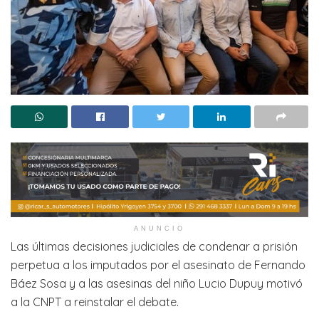
ANUNCIO
Las últimas decisiones judiciales de condenar a prisión
perpetua a los imputados por el asesinato de Fernando
Báez Sosa y a las asesinas del niño Lucio Dupuy motivó
a la CNPT a reinstalar el debate.