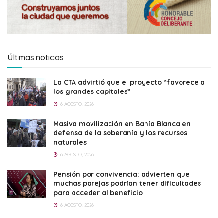
Últimas noticias
La CTA advirtió que el proyecto “favorece a
los grandes capitales”
6 AGOSTO, 2026
Masiva movilización en Bahía Blanca en
defensa de la soberanía y los recursos
naturales
6 AGOSTO, 2026
Pensión por convivencia: advierten que
muchas parejas podrían tener dificultades
para acceder al beneficio
6 AGOSTO, 2026