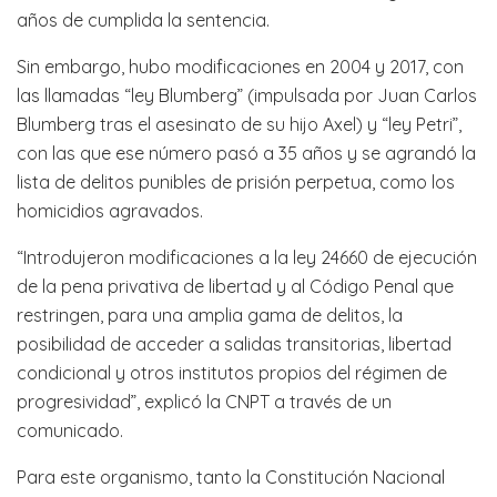
años de cumplida la sentencia.
Sin embargo, hubo modificaciones en 2004 y 2017, con
las llamadas “ley Blumberg” (impulsada por Juan Carlos
Blumberg tras el asesinato de su hijo Axel) y “ley Petri”,
con las que ese número pasó a 35 años y se agrandó la
lista de delitos punibles de prisión perpetua, como los
homicidios agravados.
“Introdujeron modificaciones a la ley 24660 de ejecución
de la pena privativa de libertad y al Código Penal que
restringen, para una amplia gama de delitos, la
posibilidad de acceder a salidas transitorias, libertad
condicional y otros institutos propios del régimen de
progresividad”, explicó la CNPT a través de un
comunicado.
Para este organismo, tanto la Constitución Nacional