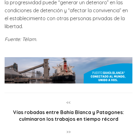
la progresividad puede “generar un deterioro” en las
condiciones de detención y “afectar la convivencia” en
el establecimiento con otras personas privadas de la
libertad.
Fuente: Télam.
<<
Vías robadas entre Bahía Blanca y Patagones:
culminaron los trabajos en tiempo récord
>>