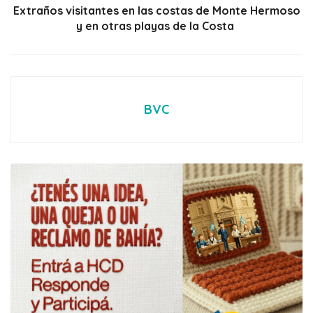
Extraños visitantes en las costas de Monte Hermoso
y en otras playas de la Costa
BVC