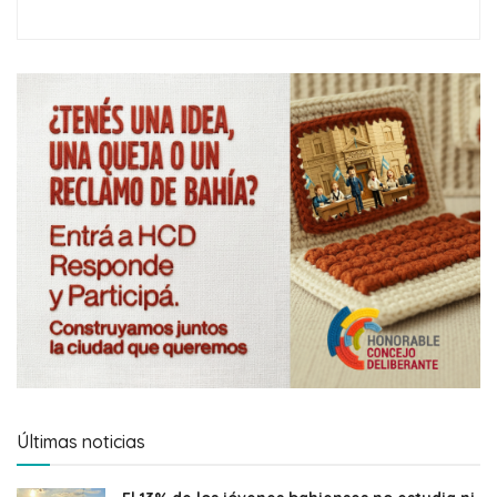
Últimas noticias