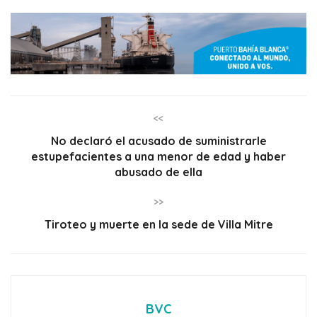
<<
No declaró el acusado de suministrarle
estupefacientes a una menor de edad y haber
abusado de ella
>>
Tiroteo y muerte en la sede de Villa Mitre
BVC