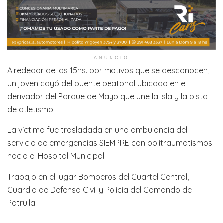
ANUNCIO
Alrededor de las 15hs. por motivos que se desconocen,
un joven cayó del puente peatonal ubicado en el
derivador del Parque de Mayo que une la Isla y la pista
de atletismo.
La víctima fue trasladada en una ambulancia del
servicio de emergencias SIEMPRE con politraumatismos
hacia el Hospital Municipal.
Trabajo en el lugar Bomberos del Cuartel Central,
Guardia de Defensa Civil y Policia del Comando de
Patrulla.