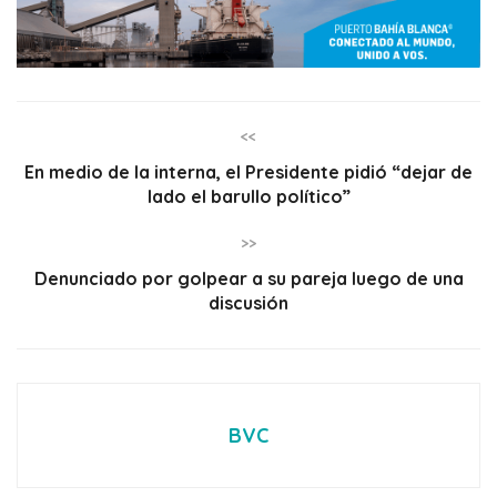
<<
En medio de la interna, el Presidente pidió “dejar de
lado el barullo político”
>>
Denunciado por golpear a su pareja luego de una
discusión
BVC