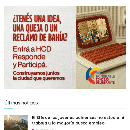
Últimas noticias
El 13% de los jóvenes bahienses no estudia ni
trabaja y la mayoría busca empleo