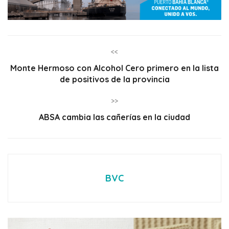
<<
Monte Hermoso con Alcohol Cero primero en la lista
de positivos de la provincia
>>
ABSA cambia las cañerías en la ciudad
BVC