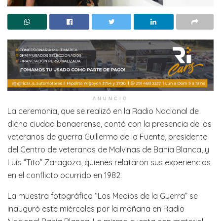
ANUNCIO
La ceremonia, que se realizó en la Radio Nacional de
dicha ciudad bonaerense, contó con la presencia de los
veteranos de guerra Guillermo de la Fuente, presidente
del Centro de veteranos de Malvinas de Bahía Blanca, y
Luis “Tito” Zaragoza, quienes relataron sus experiencias
en el conflicto ocurrido en 1982.
La muestra fotográfica “Los Medios de la Guerra” se
inauguró este miércoles por la mañana en Radio