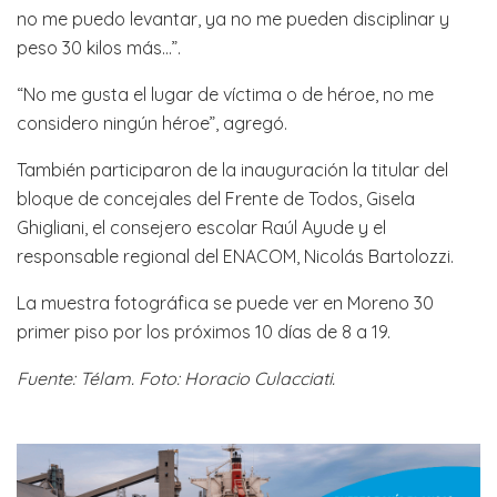
no me puedo levantar, ya no me pueden disciplinar y
peso 30 kilos más…”.
“No me gusta el lugar de víctima o de héroe, no me
considero ningún héroe”, agregó.
También participaron de la inauguración la titular del
bloque de concejales del Frente de Todos, Gisela
Ghigliani, el consejero escolar Raúl Ayude y el
responsable regional del ENACOM, Nicolás Bartolozzi.
La muestra fotográfica se puede ver en Moreno 30
primer piso por los próximos 10 días de 8 a 19.
Fuente: Télam.
Foto: Horacio Culacciati.