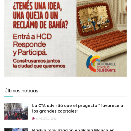
Últimas noticias
La CTA advirtió que el proyecto “favorece a
los grandes capitales”
6 AGOSTO, 2026
Masiva movilización en Bahía Blanca en