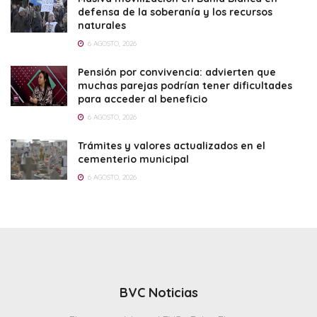
defensa de la soberanía y los recursos
naturales
6 AGOSTO, 2026
Pensión por convivencia: advierten que
muchas parejas podrían tener dificultades
para acceder al beneficio
6 AGOSTO, 2026
Trámites y valores actualizados en el
cementerio municipal
6 AGOSTO, 2026
BVC Noticias