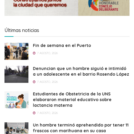
Últimas noticias
Fin de semana en el Puerto
7 AGOSTO, 2026
Denuncian que un hombre siguió e intimidó
a un adolescente en el barrio Rosendo López
7 AGOSTO, 2026
Estudiantes de Obstetricia de la UNS
elaboraron material educativo sobre
lactancia materna
7 AGOSTO, 2026
Un hombre terminó aprehendido por tener 11
frascos con marihuana en su casa