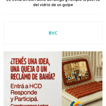
del vidrio de un golpe
BVC