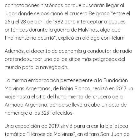
connotaciones históricas porque buscarán llegar al
lugar donde se posicionó el crucero Belgrano “entre el
26 y el 28 de abril de 1982 para interceptar a buques
británicos durante la guerra de Malvinas, algo que
finalmente no ocurrió”, explicó en diálogo con Télam.
Además, el docente de economía y conductor de radio
pretende surcar uno de los sitios más peligrosos del
mundo para la navegación.
La misma embarcación perteneciente a la Fundación
Malvinas Argentinas, de Bahía Blanca, realizó en 2017 un
viaje hasta el sitio del hundimiento del crucero de la
Armada Argentina, donde se llevó a cabo un acto de
homenaje a los 323 fallecidos.
Una expedición de 2019 sirvió para crear la biblioteca
temática “Héroes de Malvinas”, en el faro San Juan de