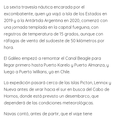
La sexta travesía náutica encarada por el
excombatiente, quien ya viajó a Isla de los Estados en
2019 y a la Antártida Argentina en 2020, comenzó con
una jornada templada en la capital fueguina, con
registros de temperatura de 15 grados, aunque con
ráfagas de viento del sudoeste de 50 kilómetros por
hora.
El Galileo empezó a remontar el Canal Beagle para
llegar primero hasta Puerto Karelo y Puerto Almanza, y
luego a Puerto Willians, ya en Chile.
La expedición pasará cerca de las Islas Picton, Lennox y
Nueva antes de virar hacia el sur en busca del Cabo de
Hornos, donde está previsto un desembarco, que
dependerá de las condiciones meteorológicas.
Navas contó, antes de partir, que el viaje tiene