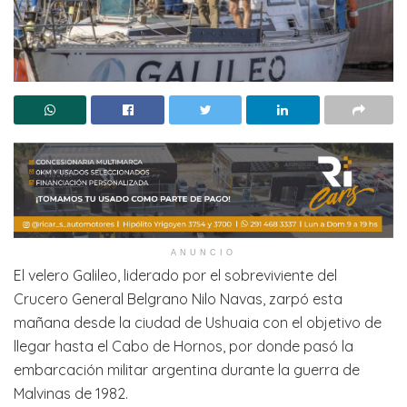
ANUNCIO
El velero Galileo, liderado por el sobreviviente del
Crucero General Belgrano Nilo Navas, zarpó esta
mañana desde la ciudad de Ushuaia con el objetivo de
llegar hasta el Cabo de Hornos, por donde pasó la
embarcación militar argentina durante la guerra de
Malvinas de 1982.