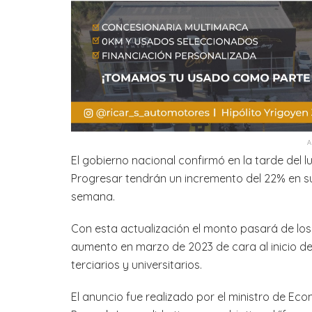
El gobierno nacional confirmó en la tarde del l
Progresar tendrán un incremento del 22% en s
semana.
Con esta actualización el monto pasará de los
aumento en marzo de 2023 de cara al inicio del 
terciarios y universitarios.
El anuncio fue realizado por el ministro de Ec