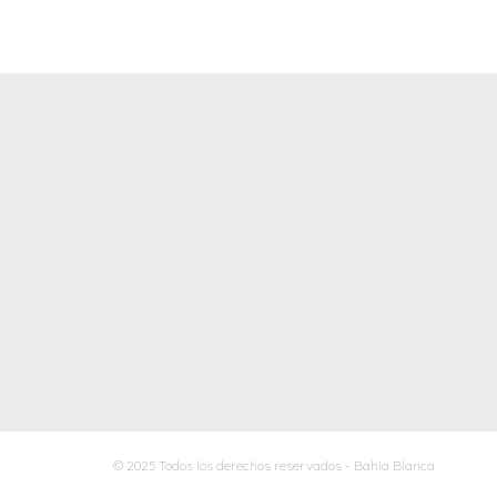
© 2025 Todos los derechos reservados - Bahia Blanca