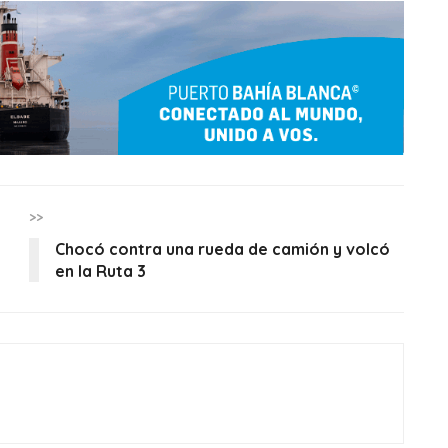
>>
Chocó contra una rueda de camión y volcó
en la Ruta 3