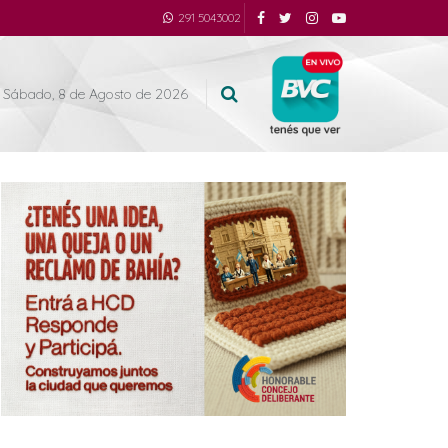
291 5043002
Sábado, 8 de Agosto de 2026