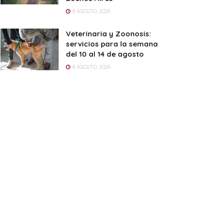
8 AGOSTO, 2026
Veterinaria y Zoonosis:
servicios para la semana
del 10 al 14 de agosto
8 AGOSTO, 2026