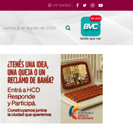
291 5043002
Jueves, 6 de Agosto de 2026