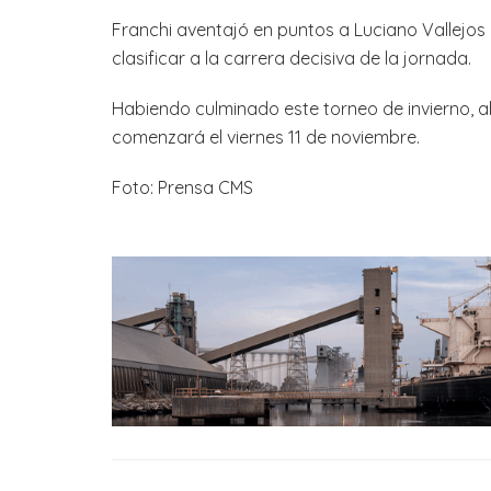
Franchi aventajó en puntos a Luciano Vallejos (
clasificar a la carrera decisiva de la jornada.
Habiendo culminado este torneo de invierno, a
comenzará el viernes 11 de noviembre.
Foto: Prensa CMS