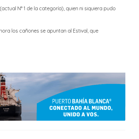
actual N° 1 de la categoría), quien ni siquiera pudo
hora los cañones se apuntan al Estival, que