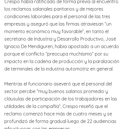
Crespo había ratificado de forma previa al encuentro
los reclamos salariales paritarios y de mejores
condiciones laborales para el personal de las tres
empresas y aseguró que las firmas atraviesan “un
momento económico muy favorable”, en tanto el
secretario de Industria y Desarrollo Productivo, José
Ignacio De Mendiguren, había apostado a un acuerdo
porque el conflicto “preocupa muchísimo” por su
impacto en la cadena de producción y la paralización
de terminales de la industria automotriz en general.
Mientras el funcionario aseveró que el personal del
sector percibe “muy buenos salarios promedio y
cláusulas de participación de los trabajadores en las
utilidades de la compañía”, Crespo reseñó que el
reclamo comenzó hace más de cuatro meses y se
profundizó de forma gradual luego de 22 audiencias
infructuosas con las empresas.