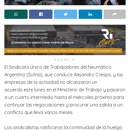
ANUNCIO
El Sindicato Único de Trabajadores del Neumático
Argentino (Sutna), que conduce Alejandro Crespo, y las
empresas de la actividad no alcanzaron un
acuerdo este lunes en el Ministerio de Trabajo y pasaron
a un cuarto intermedio hasta el miércoles próximo para
continuar las negociaciones y procurar una salida a un
conflicto que lleva varios meses.
Los sindicalistas ratificaron la continuidad de la huelga