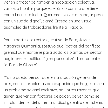
vienen a tratar de romper la negociación colectiva;
vamos a triunfar porque es el único camino que tiene
como final esta lucha. Queremos volver a trabajar pero
con un sueldo digno”, clamó Crespo en una virtual
asamblea de trabajadores frente a Trabajo.
Por su parte, el director ejecutivo de Fate, Javier
Madanes Quintanilla, sostuvo que “detrás del conflicto
gremial que mantiene paralizada las plantas del sector
hay intereses políticos” y responsabilizó directamente
“al Partido Obrero”.
“Yo no puedo pensar que, en la situación general de
país, con los problemas de ocupación que hay, esto sea
un problema salarial exclusivo, hay otras razones que
tienen que ver con factores de poder, de ver cómo se
instalan dentro del sistema sindical y dentro del sistema