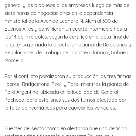
general y los bloqueos a las empresas luego de más de
siete horas de negociaciones en la dependencia
ministerial de la Avenida Leandro N. Alem al 600 de
Buenos Aires y convinieron un cuarto intermedio hasta
las 14 del miércoles, según lo certificó en el acta final de
la extensa jornada la directora nacional de Relaciones y
Regulaciones del Trabajo de la cartera laboral, Gabriela
Marcello.
Por el conflicto paralizaron su producción las tres firmas
líderes -Bridgestone, Pirelli y Fate- mientras la planta de
Ford Argentina, ubicada en la localidad de General
Pacheco, paró este lunes sus dos turnos afectada por
la falta de neumáticos para equipar los vehículos.
Fuentes del sector también alertaron que una decisión