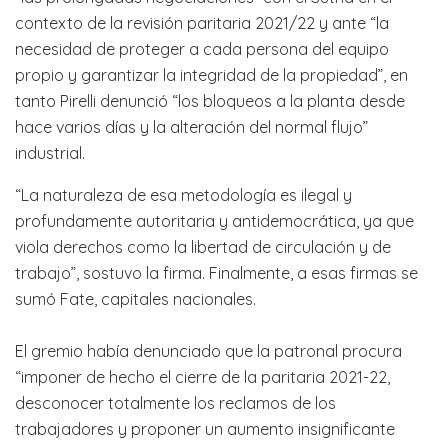
contexto de la revisión paritaria 2021/22 y ante “la
necesidad de proteger a cada persona del equipo
propio y garantizar la integridad de la propiedad”, en
tanto Pirelli denunció “los bloqueos a la planta desde
hace varios días y la alteración del normal flujo”
industrial.
“La naturaleza de esa metodología es ilegal y
profundamente autoritaria y antidemocrática, ya que
viola derechos como la libertad de circulación y de
trabajo”, sostuvo la firma. Finalmente, a esas firmas se
sumó Fate, capitales nacionales.
El gremio había denunciado que la patronal procura
“imponer de hecho el cierre de la paritaria 2021-22,
desconocer totalmente los reclamos de los
trabajadores y proponer un aumento insignificante