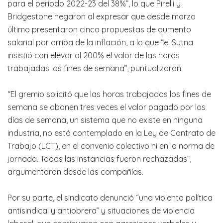
para el período 2022-23 del 38%”, lo que Pirelli y
Bridgestone negaron al expresar que desde marzo
último presentaron cinco propuestas de aumento
salarial por arriba de la inflación, a lo que “el Sutna
insistió con elevar al 200% el valor de las horas
trabajadas los fines de semana”, puntualizaron.
“El gremio solicitó que las horas trabajadas los fines de
semana se abonen tres veces el valor pagado por los
días de semana, un sistema que no existe en ninguna
industria, no está contemplado en la Ley de Contrato de
Trabajo (LCT), en el convenio colectivo ni en la norma de
jornada. Todas las instancias fueron rechazadas”,
argumentaron desde las compañías.
Por su parte, el sindicato denunció “una violenta política
antisindical y antiobrera” y situaciones de violencia