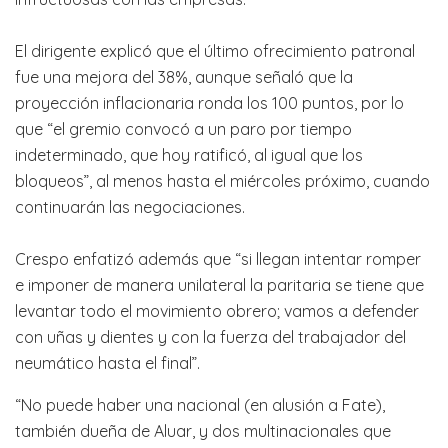
El dirigente explicó que el último ofrecimiento patronal
fue una mejora del 38%, aunque señaló que la
proyección inflacionaria ronda los 100 puntos, por lo
que “el gremio convocó a un paro por tiempo
indeterminado, que hoy ratificó, al igual que los
bloqueos”, al menos hasta el miércoles próximo, cuando
continuarán las negociaciones.
Crespo enfatizó además que “si llegan intentar romper
e imponer de manera unilateral la paritaria se tiene que
levantar todo el movimiento obrero; vamos a defender
con uñas y dientes y con la fuerza del trabajador del
neumático hasta el final”.
“No puede haber una nacional (en alusión a Fate),
también dueña de Aluar, y dos multinacionales que