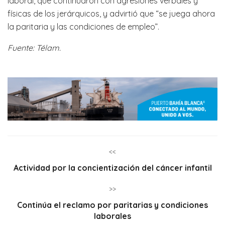
laboral, que continuaron con agresiones verbales y
físicas de los jerárquicos, y advirtió que “se juega ahora
la paritaria y las condiciones de empleo”.
Fuente: Télam.
<<
Actividad por la concientización del cáncer infantil
>>
Continúa el reclamo por paritarias y condiciones
laborales