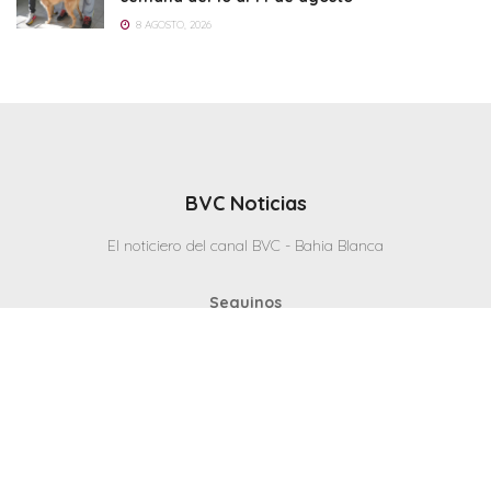
8 AGOSTO, 2026
BVC Noticias
El noticiero del canal BVC - Bahia Blanca
Seguinos