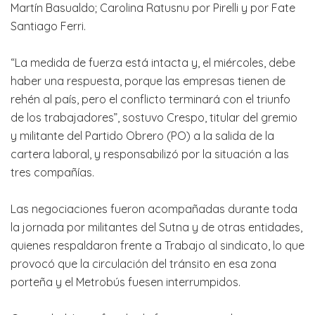
Martín Basualdo; Carolina Ratusnu por Pirelli y por Fate
Santiago Ferri.
“La medida de fuerza está intacta y, el miércoles, debe
haber una respuesta, porque las empresas tienen de
rehén al país, pero el conflicto terminará con el triunfo
de los trabajadores”, sostuvo Crespo, titular del gremio
y militante del Partido Obrero (PO) a la salida de la
cartera laboral, y responsabilizó por la situación a las
tres compañías.
Las negociaciones fueron acompañadas durante toda
la jornada por militantes del Sutna y de otras entidades,
quienes respaldaron frente a Trabajo al sindicato, lo que
provocó que la circulación del tránsito en esa zona
porteña y el Metrobús fuesen interrumpidos.