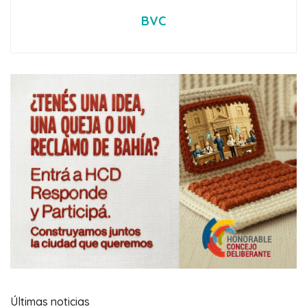
BVC
Últimas noticias