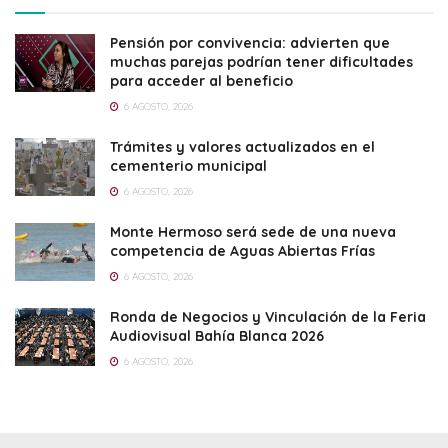
Pensión por convivencia: advierten que
muchas parejas podrían tener dificultades
para acceder al beneficio
6 AGOSTO, 2026
Trámites y valores actualizados en el
cementerio municipal
6 AGOSTO, 2026
Monte Hermoso será sede de una nueva
competencia de Aguas Abiertas Frías
6 AGOSTO, 2026
Ronda de Negocios y Vinculación de la Feria
Audiovisual Bahía Blanca 2026
6 AGOSTO, 2026