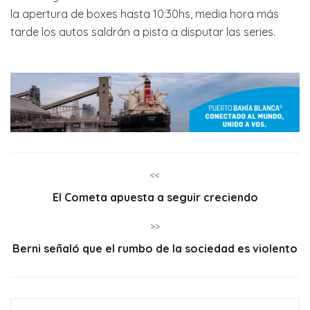
la apertura de boxes hasta 10:30hs, media hora más
tarde los autos saldrán a pista a disputar las series.
<<
El Cometa apuesta a seguir creciendo
>>
Berni señaló que el rumbo de la sociedad es violento