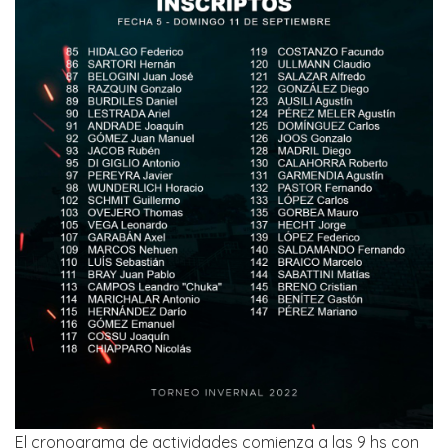
El cronograma de actividades comienza a las 9 hs con