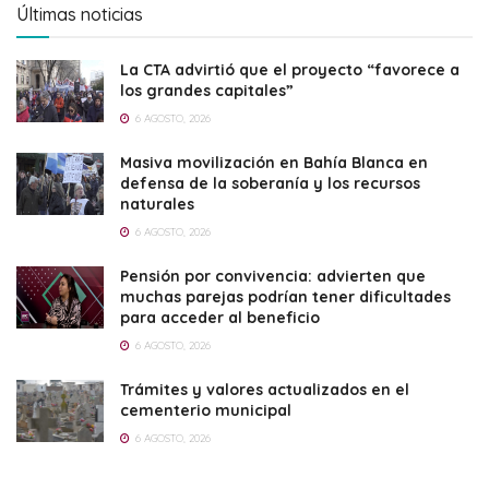
Últimas noticias
La CTA advirtió que el proyecto “favorece a
los grandes capitales”
6 AGOSTO, 2026
Masiva movilización en Bahía Blanca en
defensa de la soberanía y los recursos
naturales
6 AGOSTO, 2026
Pensión por convivencia: advierten que
muchas parejas podrían tener dificultades
para acceder al beneficio
6 AGOSTO, 2026
Trámites y valores actualizados en el
cementerio municipal
6 AGOSTO, 2026