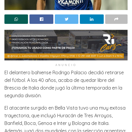
ANUNCIO
El delantero bahiense Rodrigo Palacio decidió retirarse
del fútbol. A los 40 años, acaba de quedar libre del
Brescia de Italia donde jugó la última temporada en la
segunda división.
El atacante surgido en Bella Vista tuvo una muy exitosa
trayectoria, que incluyó Huracán de Tres Arroyos,
Banfield, Boca, Genoa e Inter y Bologna de Italia.
Además, jugó dos mundiales con la selección argentina: