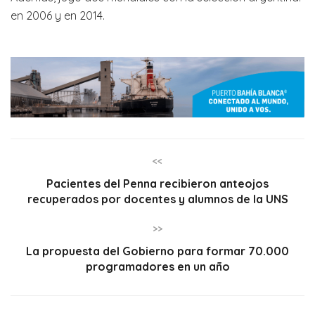
en 2006 y en 2014.
<<
Pacientes del Penna recibieron anteojos
recuperados por docentes y alumnos de la UNS
>>
La propuesta del Gobierno para formar 70.000
programadores en un año