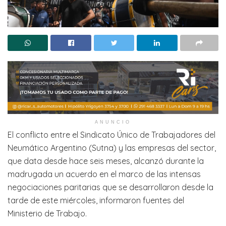
ANUNCIO
El conflicto entre el Sindicato Único de Trabajadores del
Neumático Argentino (Sutna) y las empresas del sector,
que data desde hace seis meses, alcanzó durante la
madrugada un acuerdo en el marco de las intensas
negociaciones paritarias que se desarrollaron desde la
tarde de este miércoles, informaron fuentes del
Ministerio de Trabajo.