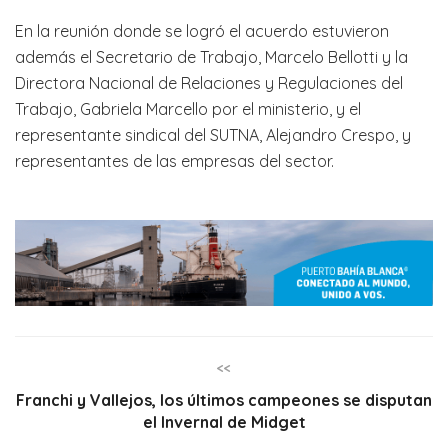
En la reunión donde se logró el acuerdo estuvieron
además el Secretario de Trabajo, Marcelo Bellotti y la
Directora Nacional de Relaciones y Regulaciones del
Trabajo, Gabriela Marcello por el ministerio, y el
representante sindical del SUTNA, Alejandro Crespo, y
representantes de las empresas del sector.
<<
Franchi y Vallejos, los últimos campeones se disputan
el Invernal de Midget