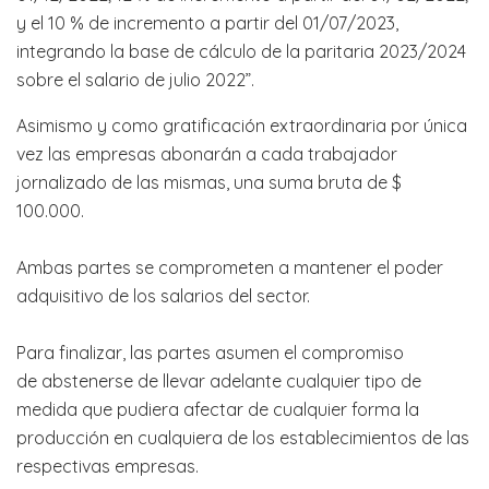
y el 10 % de incremento a partir del 01/07/2023,
integrando la base de cálculo de la paritaria 2023/2024
sobre el salario de julio 2022”.
Asimismo y como gratificación extraordinaria por única
vez las empresas abonarán a cada trabajador
jornalizado de las mismas, una suma bruta de $
100.000.
Ambas partes se comprometen a mantener el poder
adquisitivo de los salarios del sector.
Para finalizar, las partes asumen el compromiso
de abstenerse de llevar adelante cualquier tipo de
medida que pudiera afectar de cualquier forma la
producción en cualquiera de los establecimientos de las
respectivas empresas.