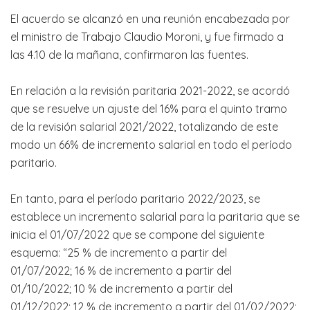
El acuerdo se alcanzó en una reunión encabezada por
el ministro de Trabajo Claudio Moroni, y fue firmado a
las 4.10 de la mañana, confirmaron las fuentes.
En relación a la revisión paritaria 2021-2022, se acordó
que se resuelve un ajuste del 16% para el quinto tramo
de la revisión salarial 2021/2022, totalizando de este
modo un 66% de incremento salarial en todo el período
paritario.
En tanto, para el período paritario 2022/2023, se
establece un incremento salarial para la paritaria que se
inicia el 01/07/2022 que se compone del siguiente
esquema: “25 % de incremento a partir del
01/07/2022; 16 % de incremento a partir del
01/10/2022; 10 % de incremento a partir del
01/12/2022; 12 % de incremento a partir del 01/02/2022;