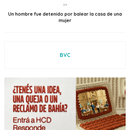
>>
Un hombre fue detenido por balear la casa de una
mujer
BVC