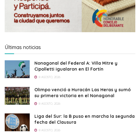
Últimas noticias
Nonagonal del Federal A: Villa Mitre y
Cipolletti igualaron en El Fortín
8 AGOSTO, 2026
Olimpo venció a Huracán Las Heras y sumó
su primera victoria en el Nonagonal
8 AGOSTO, 2026
Liga del Sur: la B puso en marcha la segunda
fecha del Clausura
8 AGOSTO, 2026