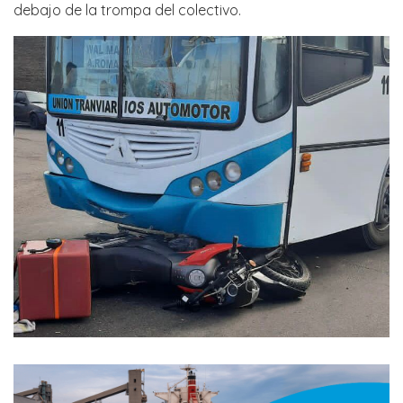
debajo de la trompa del colectivo.