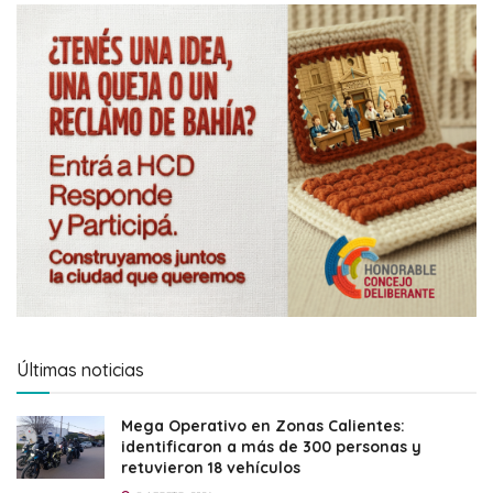
Últimas noticias
Mega Operativo en Zonas Calientes:
identificaron a más de 300 personas y
retuvieron 18 vehículos