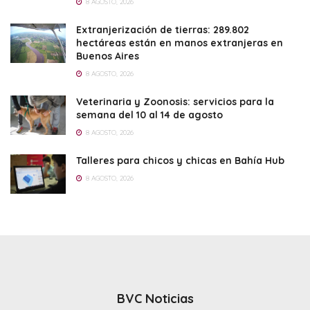
8 AGOSTO, 2026
Extranjerización de tierras: 289.802
hectáreas están en manos extranjeras en
Buenos Aires
8 AGOSTO, 2026
Veterinaria y Zoonosis: servicios para la
semana del 10 al 14 de agosto
8 AGOSTO, 2026
Talleres para chicos y chicas en Bahía Hub
8 AGOSTO, 2026
BVC Noticias