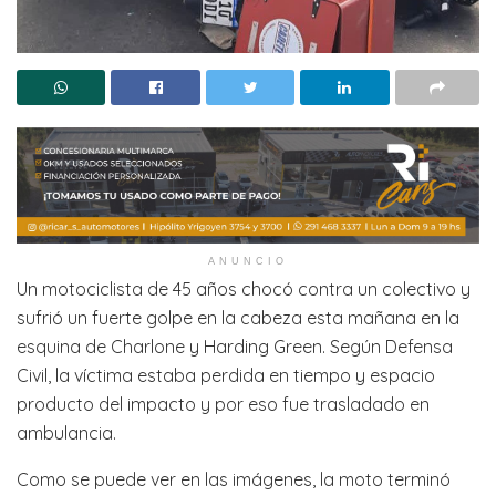
ANUNCIO
Un motociclista de 45 años chocó contra un colectivo y
sufrió un fuerte golpe en la cabeza esta mañana en la
esquina de Charlone y Harding Green. Según Defensa
Civil, la víctima estaba perdida en tiempo y espacio
producto del impacto y por eso fue trasladado en
ambulancia.
Como se puede ver en las imágenes, la moto terminó