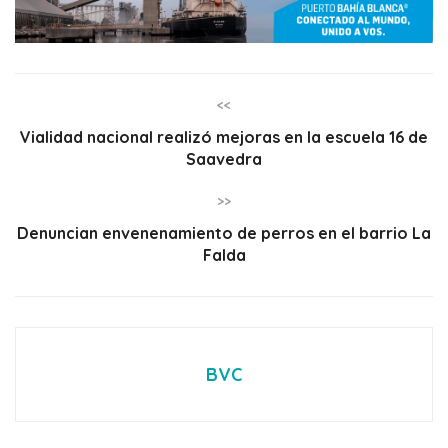
<<
Vialidad nacional realizó mejoras en la escuela 16 de
Saavedra
>>
Denuncian envenenamiento de perros en el barrio La
Falda
BVC