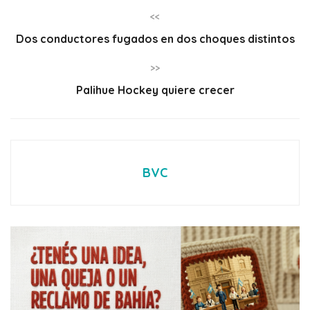
<<
Dos conductores fugados en dos choques distintos
>>
Palihue Hockey quiere crecer
BVC