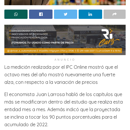
ANUNCIO
La medición realizada por el IPC Online mostró que el
octavo mes del año mostró nuevamente una fuerte
alza, con respecto a la variación de precios
El economista Juan Larrosa habló de los capítulos que
más se modificaron dentro del estudio que realiza esta
entidad mes a mes. Además indicó que la proyectada
se inclina a tocar los 90 puntos porcentuales para el
acumulado de 2022.