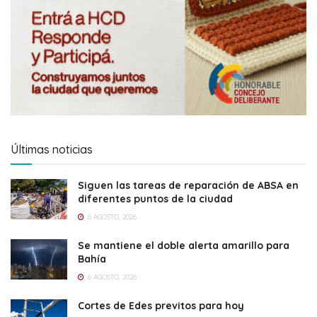
Últimas noticias
Siguen las tareas de reparación de ABSA en
diferentes puntos de la ciudad
6 AGOSTO, 2026
Se mantiene el doble alerta amarillo para
Bahía
6 AGOSTO, 2026
Cortes de Edes previtos para hoy