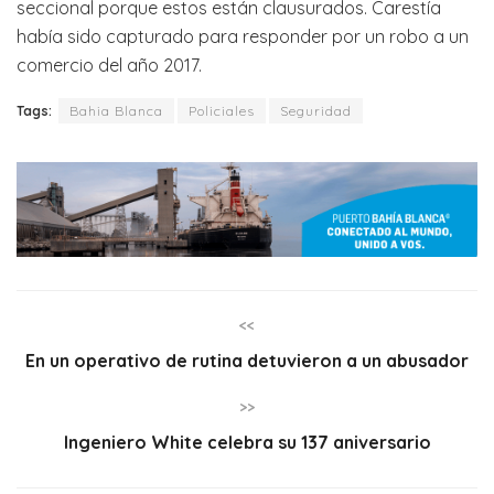
seccional porque estos están clausurados. Carestía
había sido capturado para responder por un robo a un
comercio del año 2017.
Tags:
Bahia Blanca
Policiales
Seguridad
<<
En un operativo de rutina detuvieron a un abusador
>>
Ingeniero White celebra su 137 aniversario