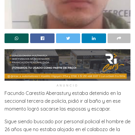
ANUNCIO
Facundo Carestía Aberastury estaba detenido en la
seccional tercera de policía, pidió ir al baño y en ese
momento logró sacarse las esposas y escapar.
Sigue siendo buscado por personal policial el hombre de
26 años que no estaba alojado en el calabozo de la