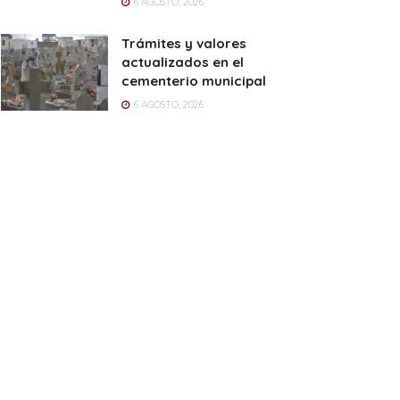
6 AGOSTO, 2026
Trámites y valores
actualizados en el
cementerio municipal
6 AGOSTO, 2026