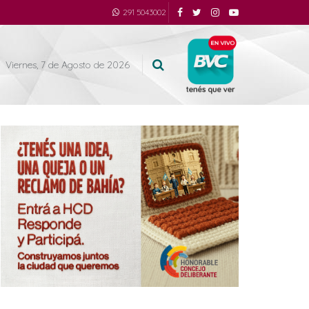
291 5043002
Viernes, 7 de Agosto de 2026