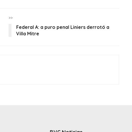
>>
Federal A: a puro penal Liniers derrotó a
Villa Mitre