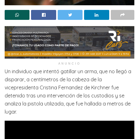
ANUNCIO
Un individuo que intentó gatillar un arma, que no llegó a
disparar, a centímetros de la cabeza de la
vicepresidenta Cristina Fernandez de Kirchner fue
detenido tras una intervención de los custodios y se
analiza la pistola utilizada, que fue hallada a metros de
lugar.