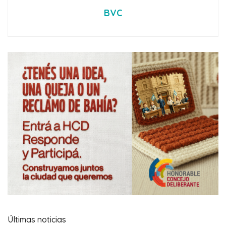
BVC
Últimas noticias