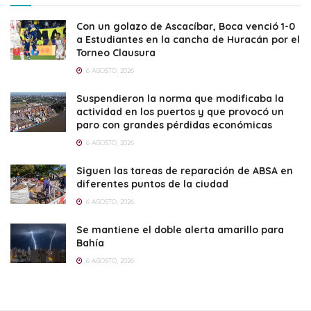
Con un golazo de Ascacíbar, Boca venció 1-0
a Estudiantes en la cancha de Huracán por el
Torneo Clausura
6 AGOSTO, 2026
Suspendieron la norma que modificaba la
actividad en los puertos y que provocó un
paro con grandes pérdidas económicas
6 AGOSTO, 2026
Siguen las tareas de reparación de ABSA en
diferentes puntos de la ciudad
6 AGOSTO, 2026
Se mantiene el doble alerta amarillo para
Bahía
6 AGOSTO, 2026