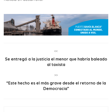
<<
Se entregó a la justicia el menor que habría baleado
al taxista
>>
“Este hecho es el más grave desde el retorno de la
Democracia”