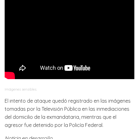
Imágenes sensibles.
El intento de ataque quedó registrado en las imágenes
tomadas por la Televisión Pública en las inmediaciones
del domicilio de la exmandataria, mientras que el
agresor fue detenido por la Policía Federal.
Noticia en desarrollo.