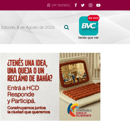
291 5043002
Sábado, 8 de Agosto de 2026