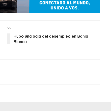
>>
Hubo una baja del desempleo en Bahía
Blanca