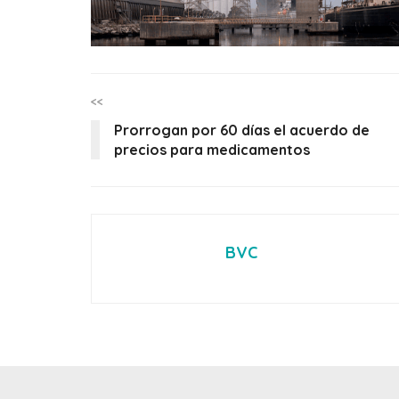
<<
Prorrogan por 60 días el acuerdo de
precios para medicamentos
BVC