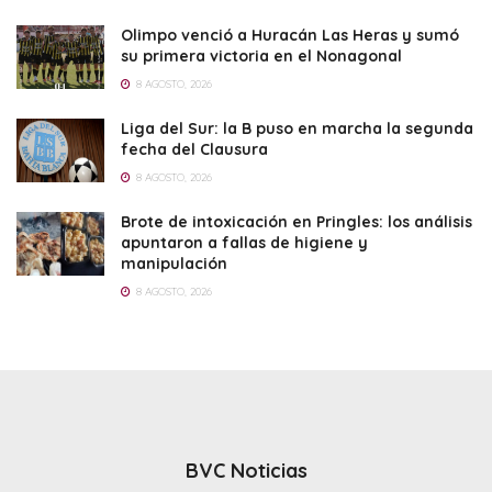
Olimpo venció a Huracán Las Heras y sumó
su primera victoria en el Nonagonal
8 AGOSTO, 2026
Liga del Sur: la B puso en marcha la segunda
fecha del Clausura
8 AGOSTO, 2026
Brote de intoxicación en Pringles: los análisis
apuntaron a fallas de higiene y
manipulación
8 AGOSTO, 2026
BVC Noticias