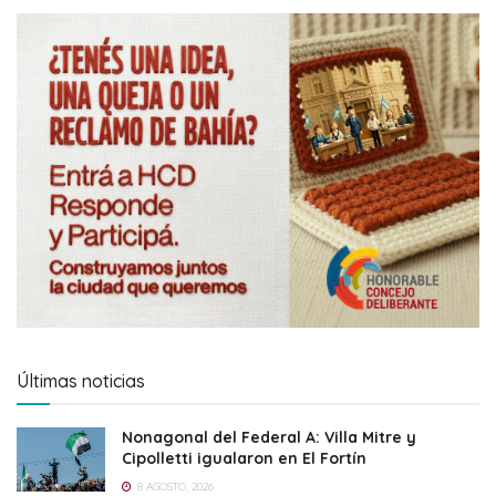
Últimas noticias
Nonagonal del Federal A: Villa Mitre y
Cipolletti igualaron en El Fortín
8 AGOSTO, 2026