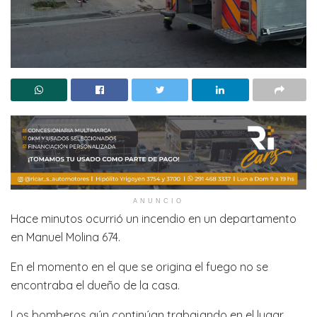
ANUNCIO
Hace minutos ocurrió un incendio en un departamento
en Manuel Molina 674.
En el momento en el que se origina el fuego no se
encontraba el dueño de la casa.
Los bomberos aún continúan trabajando en el lugar