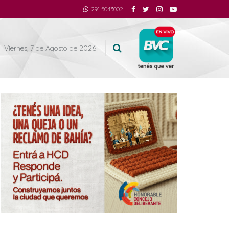
291 5043002
Viernes, 7 de Agosto de 2026