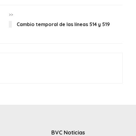
>>
Cambio temporal de las líneas 514 y 519
BVC Noticias